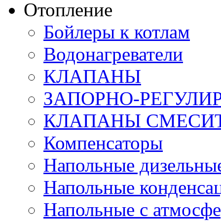
Отопление
Бойлеры к котлам
Водонагреватели
КЛАПАНЫ
ЗАПОРНО-РЕГУЛ
КЛАПАНЫ СМЕСИ
Компенсаторы
Напольные дизельные
Напольные конденса
Напольные с атмосфе