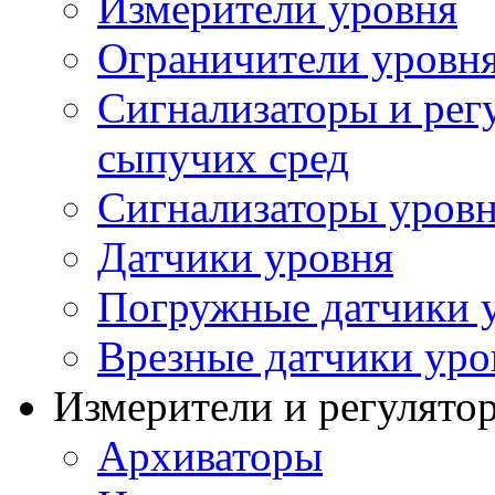
Измерители уровня
Ограничители уровня
Сигнализаторы и рег
сыпучих сред
Сигнализаторы уров
Датчики уровня
Погружные датчики у
Врезные датчики уро
Измерители и регулято
Архиваторы