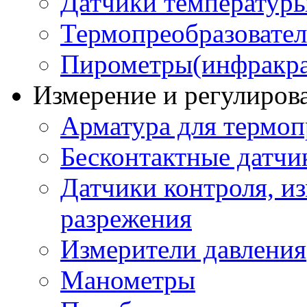
Датчики температур
Термопреобразовате
Пирометры(инфракра
Измерение и регулиров
Арматура для термоп
Бесконтактные датчи
Датчики контроля, из
разрежения
Измерители давления
Манометры