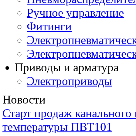
Ручное управление
Фитинги
Электропневматическ
Электропневматичес
Приводы и арматура
Электроприводы
Новости
Старт продаж канального 
температуры ПВТ101