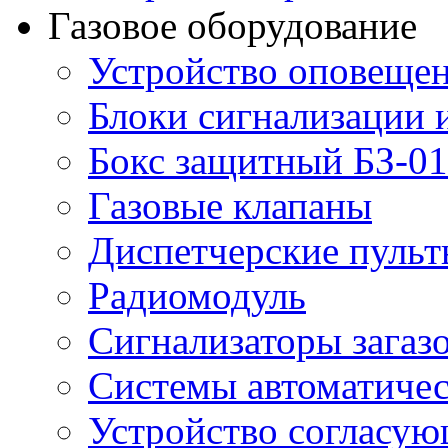
Газовое оборудование
Устройство оповещен
Блоки сигнализации 
Бокс защитный БЗ-01
Газовые клапаны
Диспетчерские пуль
Радиомодуль
Сигнализаторы загаз
Системы автоматичес
Устройство согласу