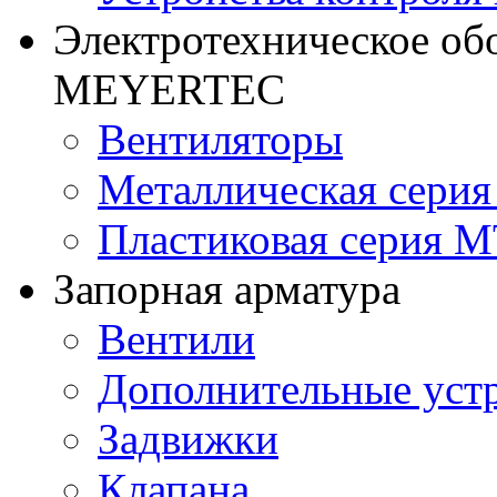
Электротехническое об
MEYERTEC
Вентиляторы
Металлическая сери
Пластиковая серия 
Запорная арматура
Вентили
Дополнительные уст
Задвижки
Клапана