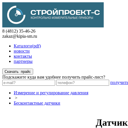
8 (4812) 35-46-26
zakaz@kipia-sm.ru
Каталоги(pdf)
новости
контакты
партнеры
Подскажите куда вам удобнее получить прайс-лист?
получит
Измерение и регулирование давления
>
Бесконтактные датчики
Датчик