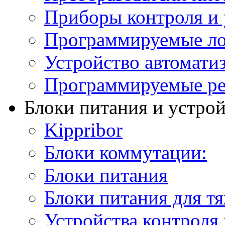
Приборы контроля и 
Программируемые ло
Устройство автомати
Программируемые ре
Блоки питания и устро
Kippribor
Блоки коммутации:
Блоки питания
Блоки питания для т
Устройства контроля