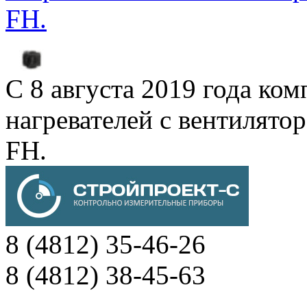
FH.
С 8 августа 2019 года к
нагревателей с вентиля
FH.
8 (4812) 35-46-26
8 (4812) 38-45-63