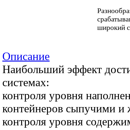
Разнообра
срабатыва
широкий с
Описание
Наибольший эффект дости
системах:
контроля уровня наполнен
контейнеров сыпучими и 
контроля уровня содержимо