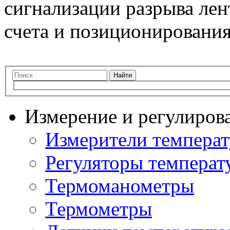
сигнализации разрыва лен
счета и позиционирования
Найти
Измерение и регулиров
Измерители темпера
Регуляторы температ
Термоманометры
Термометры