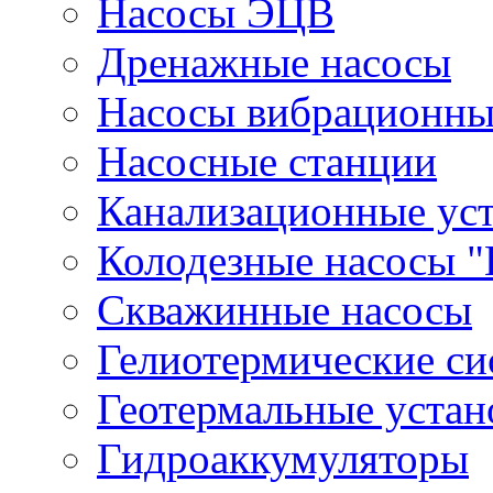
Насосы ЭЦВ
Дренажные насосы
Насосы вибрационны
Насосные станции
Канализационные ус
Колодезные насосы "
Скважинные насосы
Гелиотермические с
Геотермальные устан
Гидроаккумуляторы