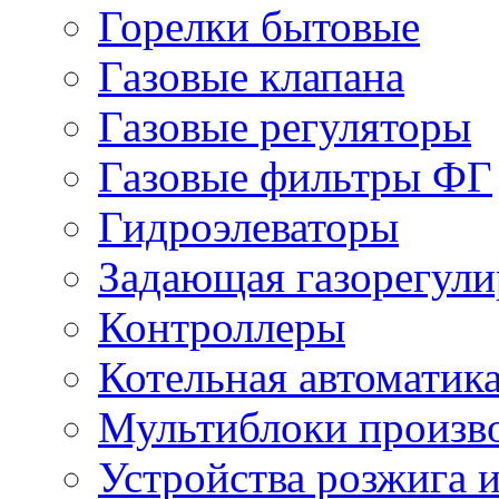
Горелки бытовые
Газовые клапана
Газовые регуляторы
Газовые фильтры ФГ
Гидроэлеваторы
Задающая газорегули
Контроллеры
Котельная автоматик
Мультиблоки произв
Устройства розжига 