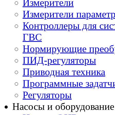
Измерители
Измерители параметр
Контроллеры для сис
ГВС
Нормирующие преобр
ПИД-регуляторы
Приводная техника
Программные задатч
Регуляторы
Насосы и оборудование