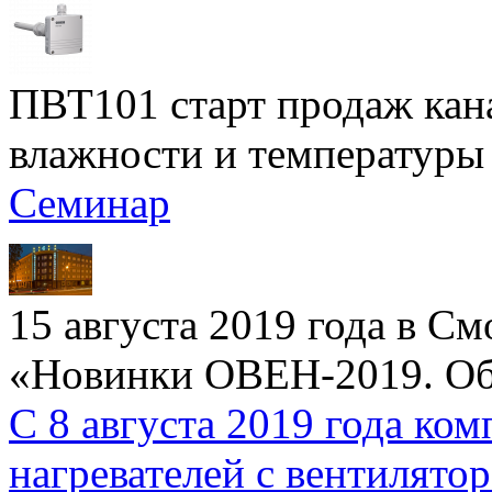
ПВТ101 старт продаж кан
влажности и температуры
Семинар
15 августа 2019 года в С
«Новинки ОВЕН-2019. Об
С 8 августа 2019 года к
нагревателей с вентиля