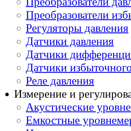
Преобразователи дав
Преобразователи изб
Регуляторы давления
Датчики давления
Датчики дифференци
Датчики избыточного
Реле давления
Измерение и регулиров
Акустические уровн
Емкостные уровнеме