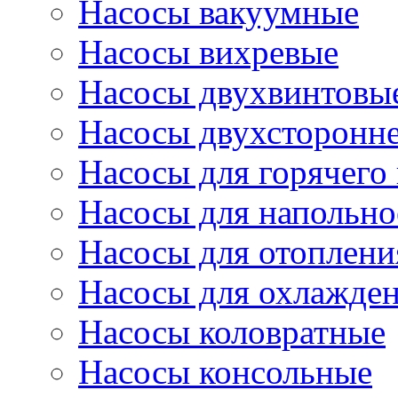
Насосы вакуумные
Насосы вихревые
Насосы двухвинтовы
Насосы двухсторонне
Насосы для горячего
Насосы для напольно
Насосы для отоплени
Насосы для охлажде
Насосы коловратные
Насосы консольные