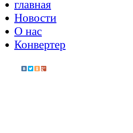
главная
Новости
О нас
Конвертер