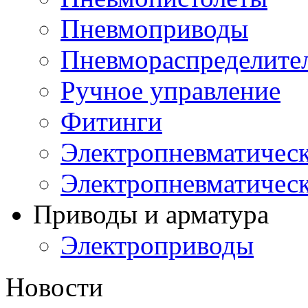
Пневмоприводы
Пневмораспределите
Ручное управление
Фитинги
Электропневматическ
Электропневматичес
Приводы и арматура
Электроприводы
Новости