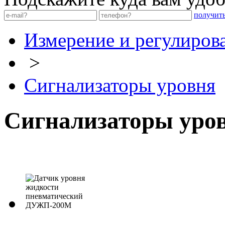
получит
Измерение и регулиров
>
Сигнализаторы уровня
Сигнализаторы уро