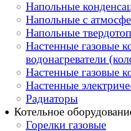
Напольные конденса
Напольные с атмосфе
Напольные твердото
Настенные газовые 
водонагреватели (кол
Настенные газовые к
Настенные электриче
Радиаторы
Котельное оборудовани
Горелки газовые