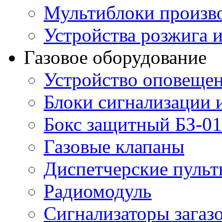
Мультиблоки произв
Устройства розжига 
Газовое оборудование
Устройство оповещен
Блоки сигнализации 
Бокс защитный БЗ-01
Газовые клапаны
Диспетчерские пуль
Радиомодуль
Сигнализаторы загаз