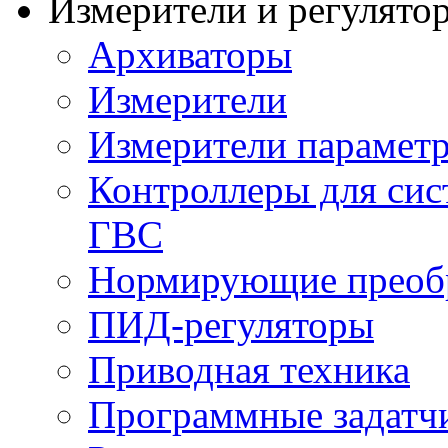
Измерители и регулято
Архиваторы
Измерители
Измерители параметр
Контроллеры для сис
ГВС
Нормирующие преобр
ПИД-регуляторы
Приводная техника
Программные задатч