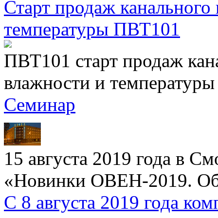
Старт продаж канального 
температуры ПВТ101
ПВТ101 старт продаж кан
влажности и температуры
Семинар
15 августа 2019 года в С
«Новинки ОВЕН-2019. Об
С 8 августа 2019 года к