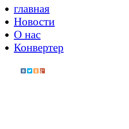
главная
Новости
О нас
Конвертер