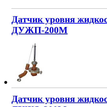
Датчик уровня жидко
ДУЖП-200М
Датчик уровня жидкос