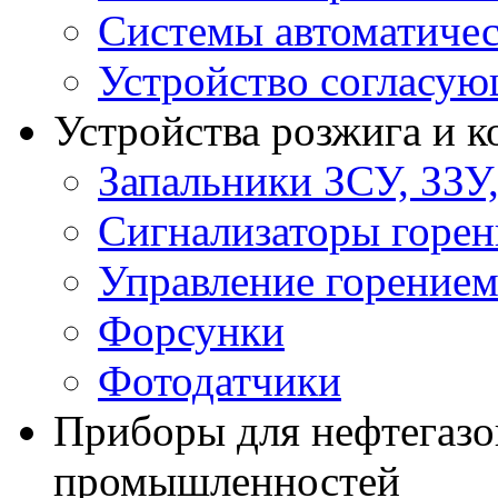
Системы автоматичес
Устройство согласу
Устройства розжига и 
Запальники ЗСУ, ЗЗУ
Сигнализаторы горен
Управление горение
Форсунки
Фотодатчики
Приборы для нефтегазо
промышленностей