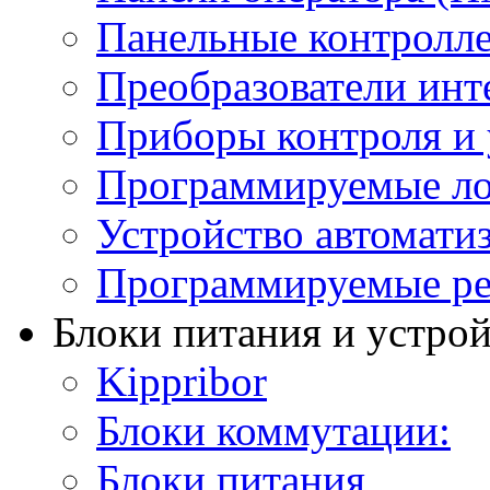
Панельные контролл
Преобразователи инт
Приборы контроля и 
Программируемые ло
Устройство автомати
Программируемые ре
Блоки питания и устро
Kippribor
Блоки коммутации:
Блоки питания