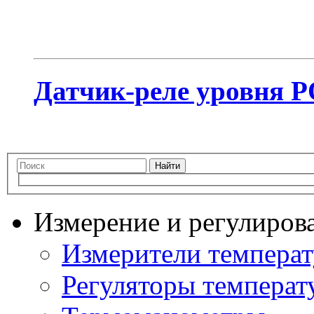
Датчик-реле уровня Р
Найти
Измерение и регулиров
Измерители темпера
Регуляторы температ