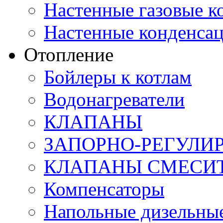
Настенные газовые 
Настенные конденса
Отопление
Бойлеры к котлам
Водонагреватели
КЛАПАНЫ
ЗАПОРНО-РЕГУЛ
КЛАПАНЫ СМЕСИ
Компенсаторы
Напольные дизельные