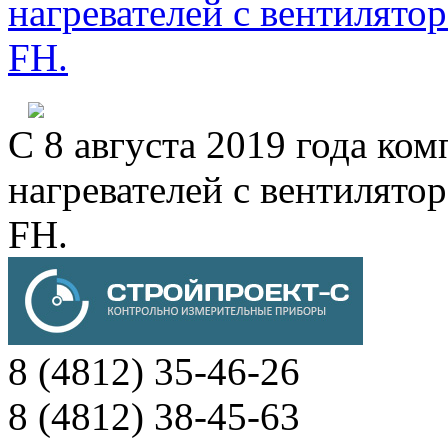
нагревателей с вентиля
FH.
С 8 августа 2019 года к
нагревателей с вентиля
FH.
8 (4812) 35-46-26
8 (4812) 38-45-63