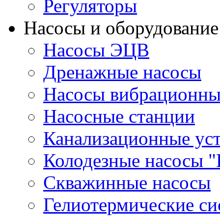
Регуляторы
Насосы и оборудование
Насосы ЭЦВ
Дренажные насосы
Насосы вибрационны
Насосные станции
Канализационные ус
Колодезные насосы "
Скважинные насосы
Гелиотермические с