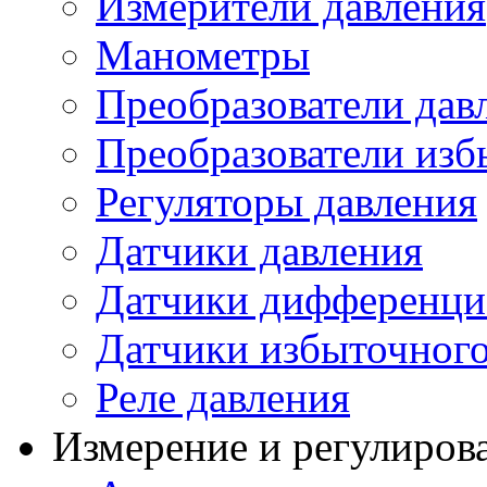
Измерители давления
Манометры
Преобразователи дав
Преобразователи изб
Регуляторы давления
Датчики давления
Датчики дифференци
Датчики избыточного
Реле давления
Измерение и регулиров