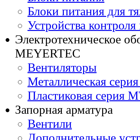
Блоки питания для т
Устройства контроля
Электротехническое об
MEYERTEC
Вентиляторы
Металлическая сери
Пластиковая серия 
Запорная арматура
Вентили
Дополнительные уст