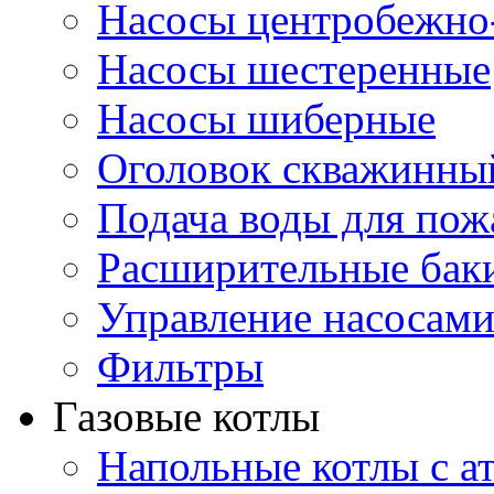
Насосы центробежно
Насосы шестеренные
Насосы шиберные
Оголовок скважинны
Подача воды для по
Расширительные бак
Управление насосам
Фильтры
Газовые котлы
Напольные котлы с а