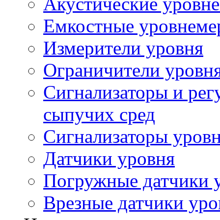
Акустические уровн
Емкостные уровнеме
Измерители уровня
Ограничители уровня
Сигнализаторы и рег
сыпучих сред
Сигнализаторы уров
Датчики уровня
Погружные датчики у
Врезные датчики уро