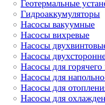
Геотермальные устан
Гидроаккумуляторы
Насосы вакуумные
Насосы вихревые
Насосы двухвинтовы
Насосы двухсторонне
Насосы для горячего
Насосы для напольно
Насосы для отоплени
Насосы для охлажде