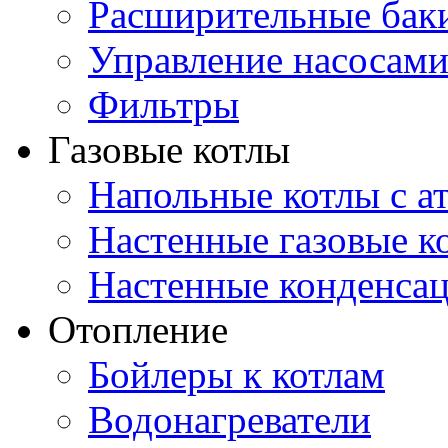
Расширительные бак
Управление насосам
Фильтры
Газовые котлы
Напольные котлы с а
Настенные газовые 
Настенные конденса
Отопление
Бойлеры к котлам
Водонагреватели