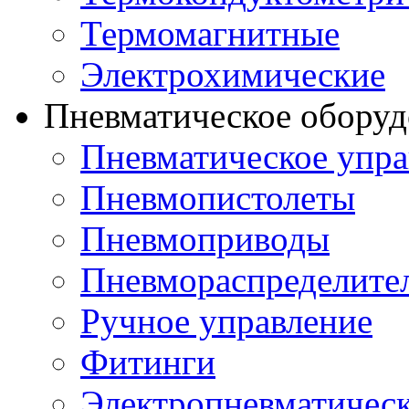
Термомагнитные
Электрохимические
Пневматическое оборуд
Пневматическое упра
Пневмопистолеты
Пневмоприводы
Пневмораспределите
Ручное управление
Фитинги
Электропневматическ