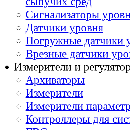
сыпучих сред
Сигнализаторы уров
Датчики уровня
Погружные датчики у
Врезные датчики уро
Измерители и регулято
Архиваторы
Измерители
Измерители параметр
Контроллеры для сис