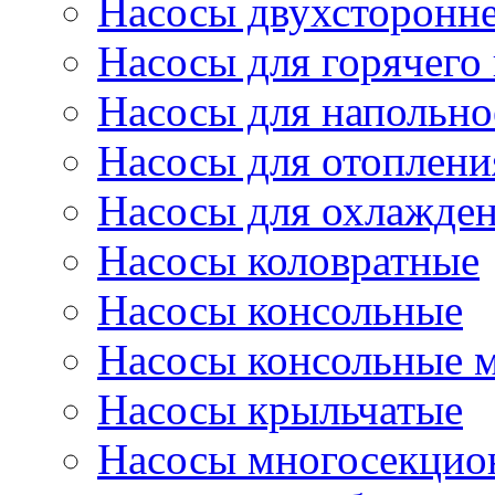
Насосы двухсторонне
Насосы для горячего
Насосы для напольно
Насосы для отоплени
Насосы для охлажде
Насосы коловратные
Насосы консольные
Насосы консольные 
Насосы крыльчатые
Насосы многосекцио