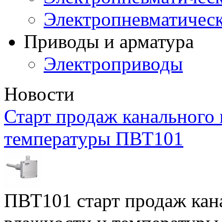
Электропневматичес
Приводы и арматура
Электроприводы
Новости
Старт продаж канального 
температуры ПВТ101
ПВТ101 старт продаж кан