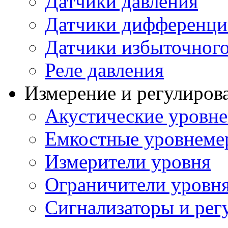
Датчики давления
Датчики дифференци
Датчики избыточного
Реле давления
Измерение и регулиров
Акустические уровн
Емкостные уровнеме
Измерители уровня
Ограничители уровня
Сигнализаторы и рег