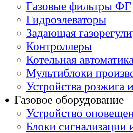
Газовые фильтры ФГ
Гидроэлеваторы
Задающая газорегули
Контроллеры
Котельная автоматик
Мультиблоки произв
Устройства розжига 
Газовое оборудование
Устройство оповещен
Блоки сигнализации 