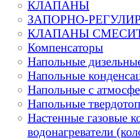
КЛАПАНЫ
ЗАПОРНО-РЕГУЛ
КЛАПАНЫ СМЕСИ
Компенсаторы
Напольные дизельные
Напольные конденса
Напольные с атмосфе
Напольные твердото
Настенные газовые 
водонагреватели (кол