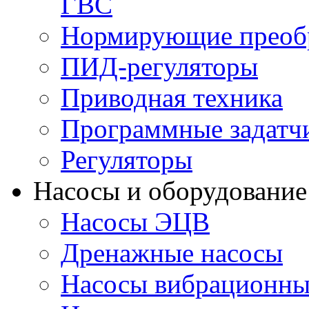
ГВС
Нормирующие преобр
ПИД-регуляторы
Приводная техника
Программные задатч
Регуляторы
Насосы и оборудование
Насосы ЭЦВ
Дренажные насосы
Насосы вибрационны