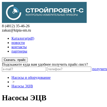
8 (4812) 35-46-26
zakaz@kipia-sm.ru
Каталоги(pdf)
новости
контакты
партнеры
Подскажите куда вам удобнее получить прайс-лист?
получит
Насосы и оборудование
>
Насосы ЭЦВ
Насосы ЭЦВ