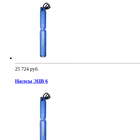
25 724 руб.
Насосы ЭЦВ 6