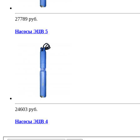
27789 руб.
Насосы ЭЦВ 5
24603 руб.
Насосы ЭЦВ 4