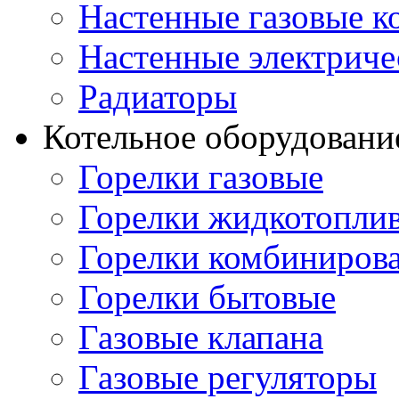
Настенные газовые к
Настенные электриче
Радиаторы
Котельное оборудовани
Горелки газовые
Горелки жидкотопли
Горелки комбиниров
Горелки бытовые
Газовые клапана
Газовые регуляторы