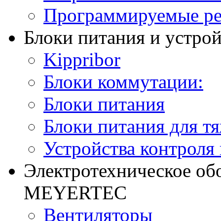
Программируемые ре
Блоки питания и устро
Kippribor
Блоки коммутации:
Блоки питания
Блоки питания для т
Устройства контроля
Электротехническое об
MEYERTEC
Вентиляторы