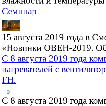
влажности и температуры
Семинар
15 августа 2019 года в С
«Новинки ОВЕН-2019. Об
С 8 августа 2019 года к
нагревателей с вентиля
FH.
С 8 августа 2019 года к