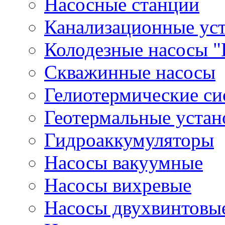
Насосные станции
Канализационные ус
Колодезные насосы "
Скважинные насосы
Гелиотермические с
Геотермальные устан
Гидроаккумуляторы
Насосы вакуумные
Насосы вихревые
Насосы двухвинтовы