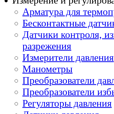
Измерение и регулиров
Арматура для термоп
Бесконтактные датчи
Датчики контроля, из
разрежения
Измерители давления
Манометры
Преобразователи дав
Преобразователи изб
Регуляторы давления