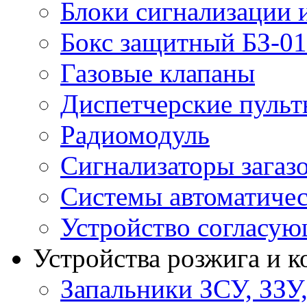
Блоки сигнализации 
Бокс защитный БЗ-01
Газовые клапаны
Диспетчерские пуль
Радиомодуль
Сигнализаторы загаз
Системы автоматичес
Устройство согласу
Устройства розжига и 
Запальники ЗСУ, ЗЗУ