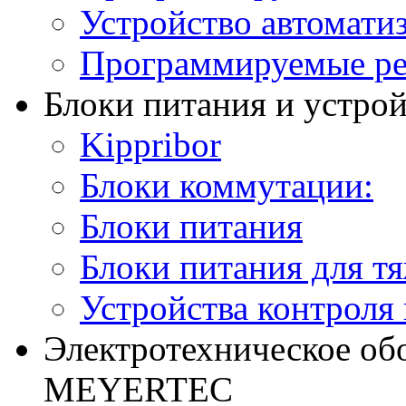
Устройство автомати
Программируемые ре
Блоки питания и устро
Kippribor
Блоки коммутации:
Блоки питания
Блоки питания для т
Устройства контроля
Электротехническое об
MEYERTEC