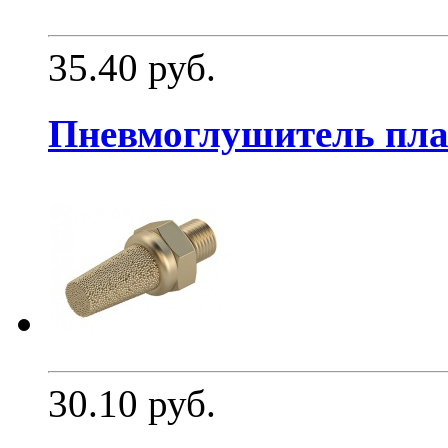
35.40 руб.
Пневмоглушитель пл
30.10 руб.