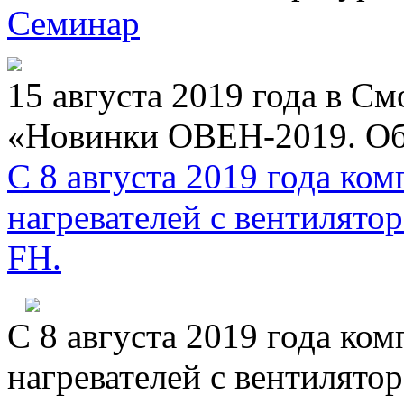
Семинар
15 августа 2019 года в С
«Новинки ОВЕН-2019. Об
С 8 августа 2019 года к
нагревателей с вентиля
FH.
С 8 августа 2019 года к
нагревателей с вентиля