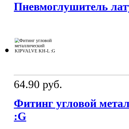
Пневмоглушитель ла
64.90 руб.
Фитинг угловой мета
:G