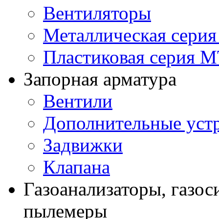
Вентиляторы
Металлическая сери
Пластиковая серия 
Запорная арматура
Вентили
Дополнительные уст
Задвижки
Клапана
Газоанализаторы, газос
пылемеры