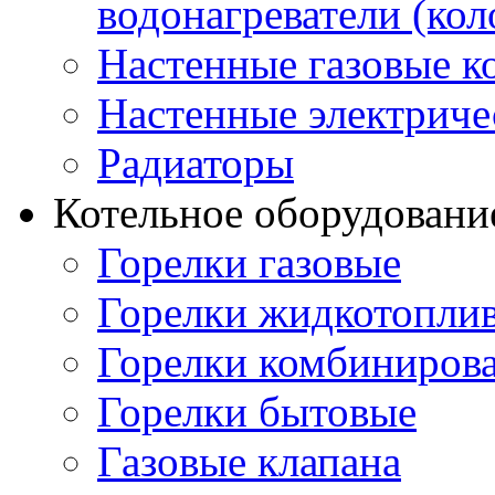
водонагреватели (кол
Настенные газовые к
Настенные электриче
Радиаторы
Котельное оборудовани
Горелки газовые
Горелки жидкотопли
Горелки комбиниров
Горелки бытовые
Газовые клапана