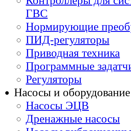
Контроллеры для сис
ГВС
Нормирующие преобр
ПИД-регуляторы
Приводная техника
Программные задатч
Регуляторы
Насосы и оборудование
Насосы ЭЦВ
Дренажные насосы