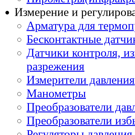
Измерение и регулиров
Арматура для термоп
Бесконтактные датчи
Датчики контроля, из
разрежения
Измерители давления
Манометры
Преобразователи дав
Преобразователи изб
Регуляторы давления