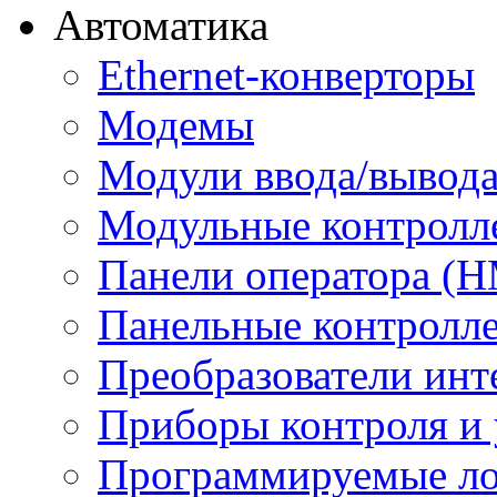
Автоматика
Ethernet-конверторы
Модемы
Модули ввода/вывод
Модульные контролл
Панели оператора (H
Панельные контролл
Преобразователи инт
Приборы контроля и 
Программируемые ло