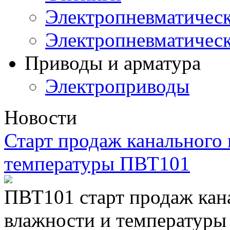
Электропневматическ
Электропневматичес
Приводы и арматура
Электроприводы
Новости
Старт продаж канального 
температуры ПВТ101
ПВТ101 старт продаж кан
влажности и температуры