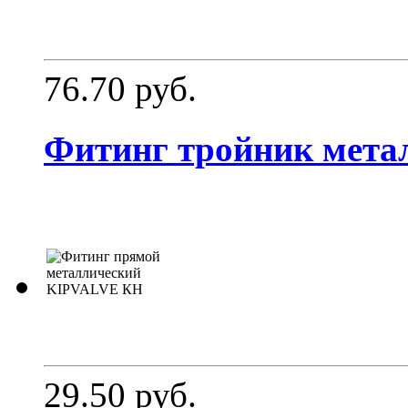
76.70 руб.
Фитинг тройник мет
29.50 руб.