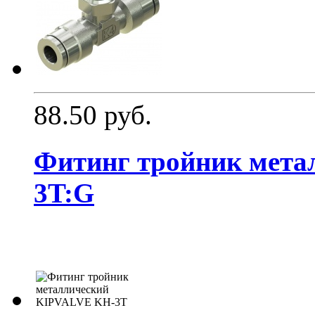
88.50 руб.
Фитинг тройник мет
3T:G