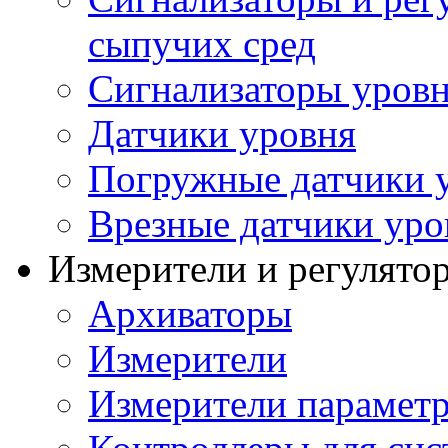
сыпучих сред
Сигнализаторы уров
Датчики уровня
Погружные датчики у
Врезные датчики уро
Измерители и регулято
Архиваторы
Измерители
Измерители параметр