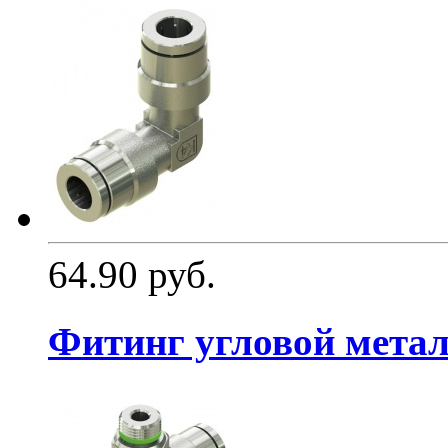
64.90 руб.
Фитинг угловой мета