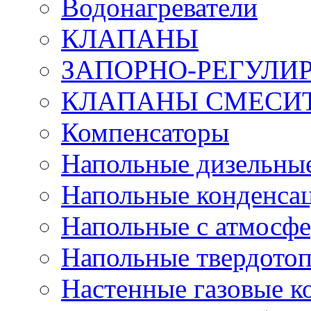
Водонагреватели
КЛАПАНЫ
ЗАПОРНО-РЕГУЛ
КЛАПАНЫ СМЕСИ
Компенсаторы
Напольные дизельные
Напольные конденса
Напольные с атмосфе
Напольные твердото
Настенные газовые 