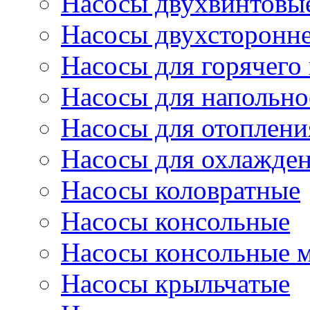
Насосы двухвинтовы
Насосы двухсторонне
Насосы для горячего
Насосы для напольно
Насосы для отоплени
Насосы для охлажде
Насосы коловратные
Насосы консольные
Насосы консольные 
Насосы крыльчатые