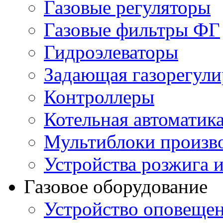
Газовые регуляторы
Газовые фильтры ФГ
Гидроэлеваторы
Задающая газорегули
Контроллеры
Котельная автоматик
Мультиблоки произв
Устройства розжига 
Газовое оборудование
Устройство оповещен