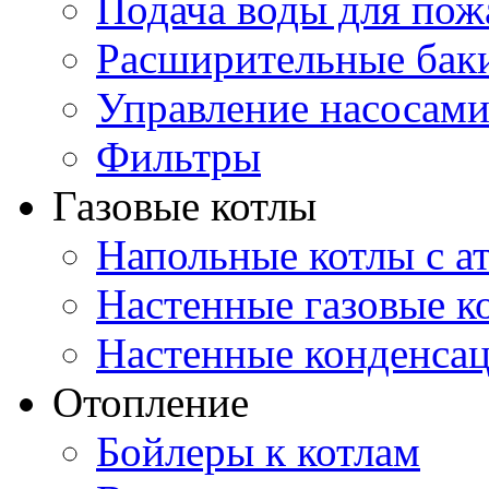
Подача воды для по
Расширительные бак
Управление насосам
Фильтры
Газовые котлы
Напольные котлы с а
Настенные газовые 
Настенные конденса
Отопление
Бойлеры к котлам