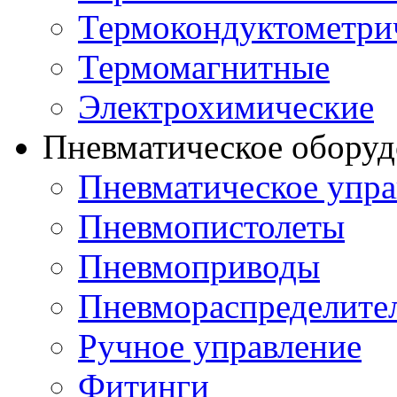
Термокондуктометри
Термомагнитные
Электрохимические
Пневматическое оборуд
Пневматическое упра
Пневмопистолеты
Пневмоприводы
Пневмораспределите
Ручное управление
Фитинги