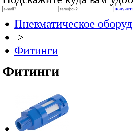
получит
Пневматическое оборуд
>
Фитинги
Фитинги