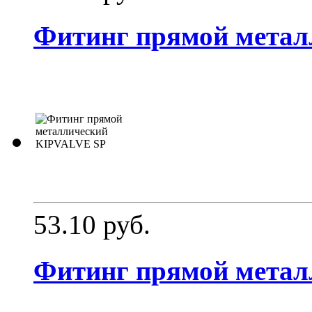
Фитинг прямой мета
53.10 руб.
Фитинг прямой мета