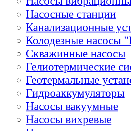
Насосы вибрационны
Насосные станции
Канализационные ус
Колодезные насосы "
Скважинные насосы
Гелиотермические с
Геотермальные устан
Гидроаккумуляторы
Насосы вакуумные
Насосы вихревые