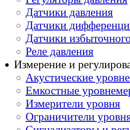
Датчики давления
Датчики дифференци
Датчики избыточного
Реле давления
Измерение и регулиров
Акустические уровн
Емкостные уровнеме
Измерители уровня
Ограничители уровня
Сигнализаторы и рег