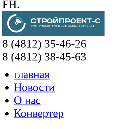
FH.
8 (4812) 35-46-26
8 (4812) 38-45-63
главная
Новости
О нас
Конвертер