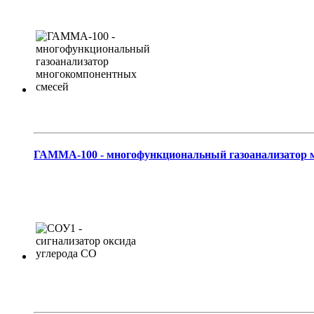
ГАММА-100 - многофункциональный газоанализатор м