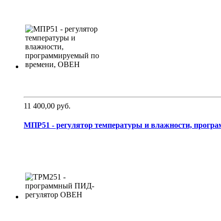
11 400,00 руб.
МПР51 - регулятор температуры и влажности, програм