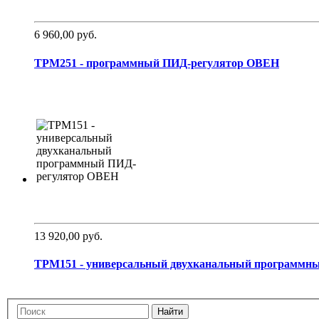
6 960,00 руб.
ТРМ251 - программный ПИД-регулятор ОВЕН
13 920,00 руб.
ТРМ151 - универсальный двухканальный программный
Найти