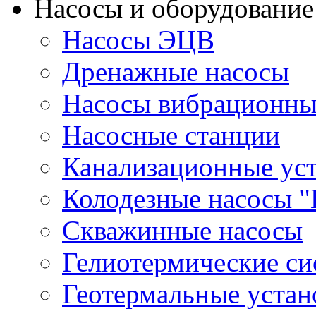
Насосы и оборудование
Насосы ЭЦВ
Дренажные насосы
Насосы вибрационны
Насосные станции
Канализационные ус
Колодезные насосы "
Скважинные насосы
Гелиотермические с
Геотермальные устан