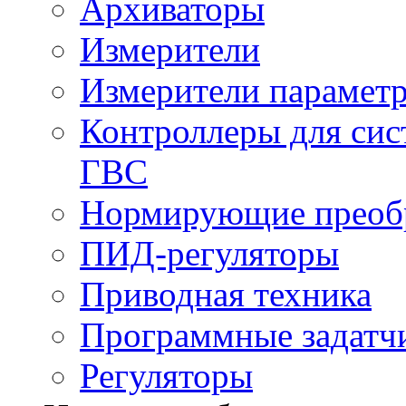
Архиваторы
Измерители
Измерители параметр
Контроллеры для сис
ГВС
Нормирующие преобр
ПИД-регуляторы
Приводная техника
Программные задатч
Регуляторы