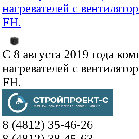
нагревателей с вентиля
FH.
С 8 августа 2019 года к
нагревателей с вентиля
FH.
8 (4812) 35-46-26
8 (4812) 38-45-63