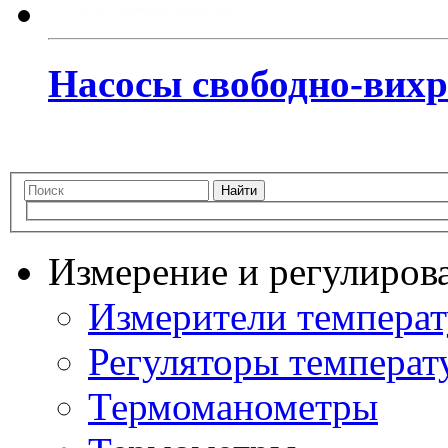
Насосы свободно-вих
Найти
Измерение и регулиров
Измерители темпера
Регуляторы температ
Термоманометры