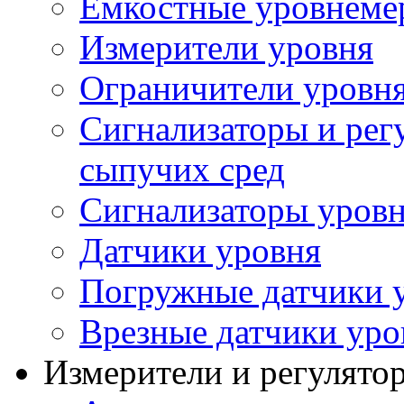
Емкостные уровнеме
Измерители уровня
Ограничители уровня
Сигнализаторы и рег
сыпучих сред
Сигнализаторы уров
Датчики уровня
Погружные датчики у
Врезные датчики уро
Измерители и регулято