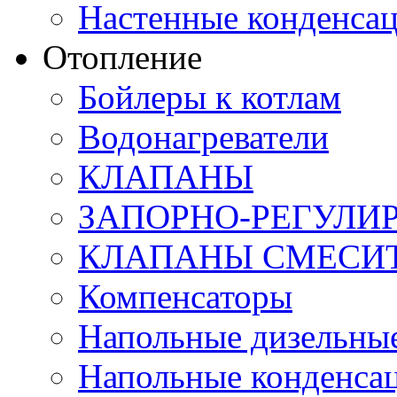
Настенные конденса
Отопление
Бойлеры к котлам
Водонагреватели
КЛАПАНЫ
ЗАПОРНО-РЕГУЛ
КЛАПАНЫ СМЕСИ
Компенсаторы
Напольные дизельные
Напольные конденса