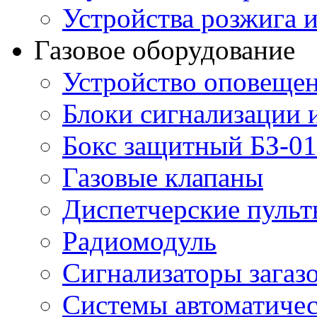
Устройства розжига 
Газовое оборудование
Устройство оповещен
Блоки сигнализации 
Бокс защитный БЗ-01
Газовые клапаны
Диспетчерские пуль
Радиомодуль
Сигнализаторы загаз
Системы автоматичес