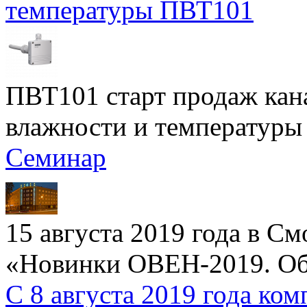
температуры ПВТ101
ПВТ101 старт продаж кан
влажности и температуры
Семинар
15 августа 2019 года в С
«Новинки ОВЕН-2019. Об
С 8 августа 2019 года к