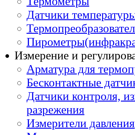
Термометры
Датчики температур
Термопреобразовате
Пирометры(инфракра
Измерение и регулиров
Арматура для термоп
Бесконтактные датчи
Датчики контроля, из
разрежения
Измерители давления