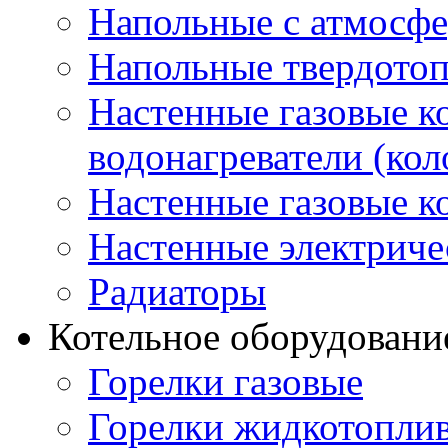
Напольные с атмосфе
Напольные твердото
Настенные газовые 
водонагреватели (кол
Настенные газовые к
Настенные электриче
Радиаторы
Котельное оборудовани
Горелки газовые
Горелки жидкотопли