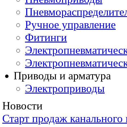
Пневмораспределите
Ручное управление
Фитинги
Электропневматическ
Электропневматичес
Приводы и арматура
Электроприводы
Новости
Старт продаж канального 