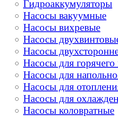
Гидроаккумуляторы
Насосы вакуумные
Насосы вихревые
Насосы двухвинтовы
Насосы двухсторонне
Насосы для горячего
Насосы для напольно
Насосы для отоплени
Насосы для охлажде
Насосы коловратные