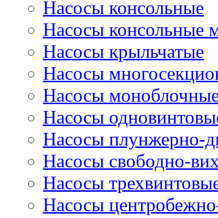
Насосы консольные
Насосы консольные 
Насосы крыльчатые
Насосы многосекцио
Насосы моноблочны
Насосы одновинтовы
Насосы плунжерно-д
Насосы свободно-ви
Насосы трехвинтовы
Насосы центробежно