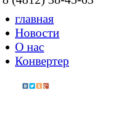
главная
Новости
О нас
Конвертер