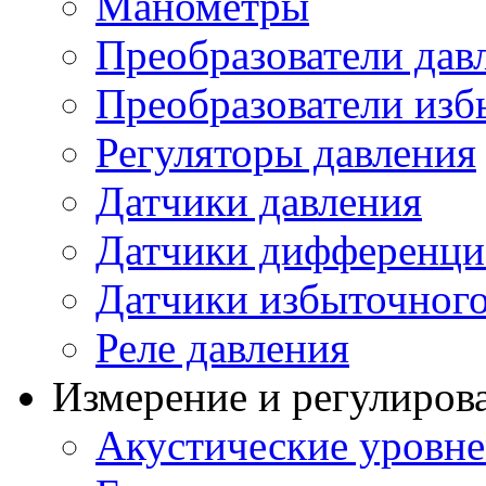
Манометры
Преобразователи дав
Преобразователи изб
Регуляторы давления
Датчики давления
Датчики дифференци
Датчики избыточного
Реле давления
Измерение и регулиров
Акустические уровн