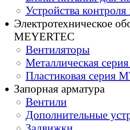
Устройства контроля
Электротехническое об
MEYERTEC
Вентиляторы
Металлическая сери
Пластиковая серия 
Запорная арматура
Вентили
Дополнительные уст
Задвижки