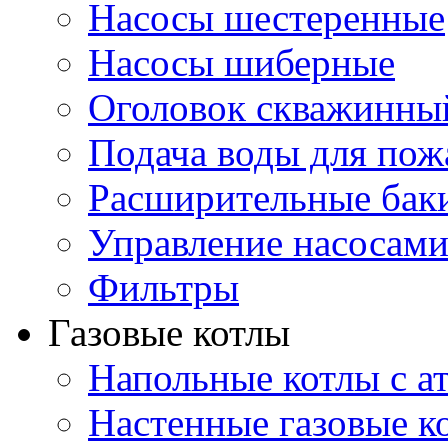
Насосы шестеренные
Насосы шиберные
Оголовок скважинны
Подача воды для по
Расширительные бак
Управление насосам
Фильтры
Газовые котлы
Напольные котлы с а
Настенные газовые 