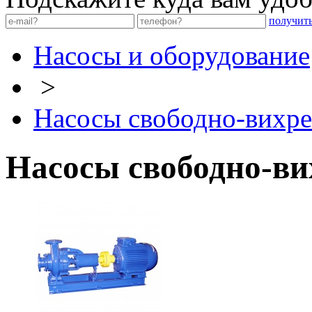
получит
Насосы и оборудование
>
Насосы свободно-вихр
Насосы свободно-в