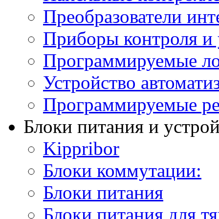
Преобразователи инт
Приборы контроля и 
Программируемые ло
Устройство автомати
Программируемые ре
Блоки питания и устро
Kippribor
Блоки коммутации:
Блоки питания
Блоки питания для т