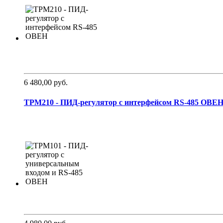
6 480,00 руб.
ТРМ210 - ПИД-регулятор с интерфейсом RS-485 ОВЕ