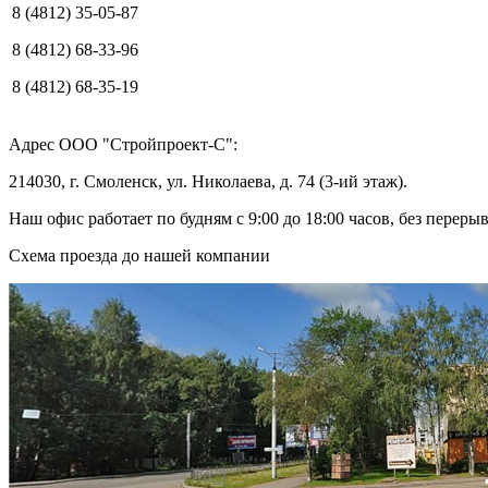
8 (4812) 35-05-87
8 (4812) 68-33-96
8 (4812) 68-35-19
Адрес ООО "Стройпроект-С":
214030, г. Смоленск, ул. Николаева, д. 74 (3-ий этаж).
Наш офис работает по будням с 9:00 до 18:00 часов, без перерыв
Схема проезда до нашей компании