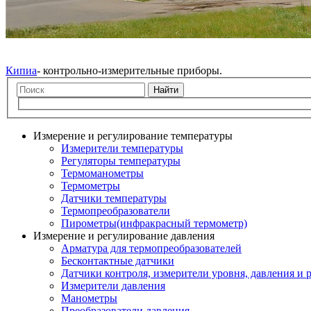
Кипиа
- контрольно-измерительные приборы.
Найти
Измерение и регулирование температуры
Измерители температуры
Регуляторы температуры
Термоманометры
Термометры
Датчики температуры
Термопреобразователи
Пирометры(инфракрасный термометр)
Измерение и регулирование давления
Арматура для термопреобразователей
Бесконтактные датчики
Датчики контроля, измерители уровня, давления и 
Измерители давления
Манометры
Преобразователи давления