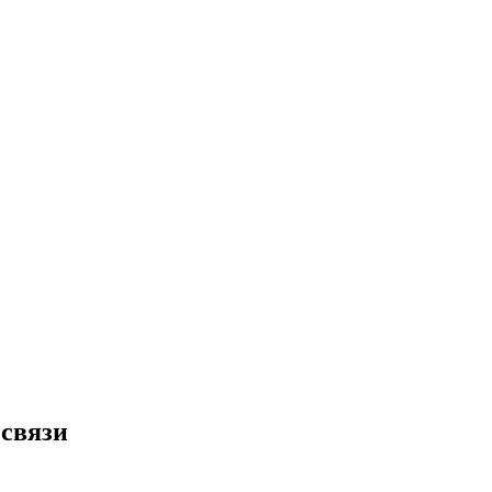
 связи