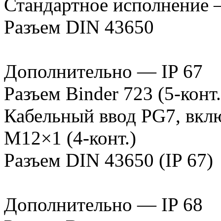
Стандартное исполнение 
Разъем DIN 43650
Дополнительно — IP 67
Разъем Binder 723 (5-конт.
Кабельный ввод PG7, вкл
M12×1 (4-конт.)
Разъем DIN 43650 (IP 67)
Дополнительно — IP 68