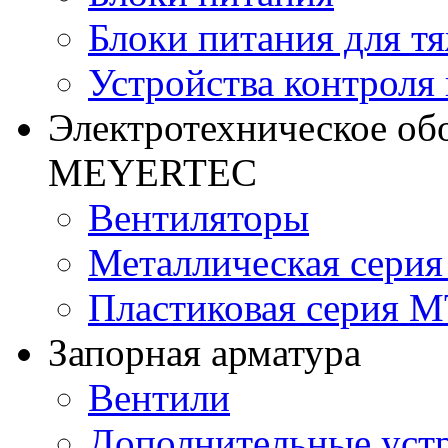
Блоки питания для т
Устройства контроля
Электротехническое об
MEYERTEC
Вентиляторы
Металлическая сери
Пластиковая серия 
Запорная арматура
Вентили
Дополнительные уст