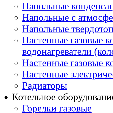
Напольные конденса
Напольные с атмосфе
Напольные твердото
Настенные газовые 
водонагреватели (кол
Настенные газовые к
Настенные электриче
Радиаторы
Котельное оборудовани
Горелки газовые