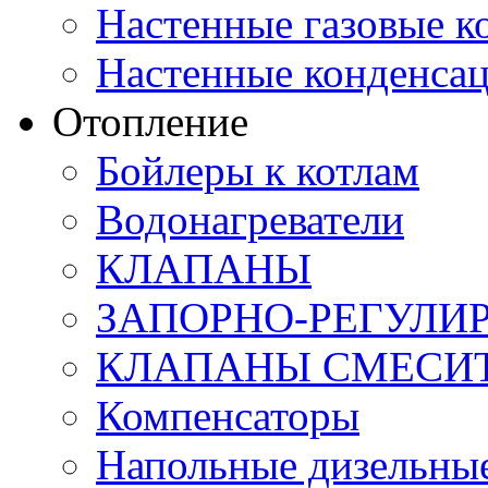
Настенные газовые 
Настенные конденса
Отопление
Бойлеры к котлам
Водонагреватели
КЛАПАНЫ
ЗАПОРНО-РЕГУЛ
КЛАПАНЫ СМЕСИ
Компенсаторы
Напольные дизельные