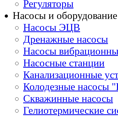
Регуляторы
Насосы и оборудование
Насосы ЭЦВ
Дренажные насосы
Насосы вибрационны
Насосные станции
Канализационные ус
Колодезные насосы "
Скважинные насосы
Гелиотермические с