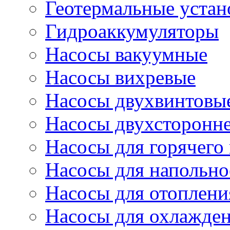
Геотермальные устан
Гидроаккумуляторы
Насосы вакуумные
Насосы вихревые
Насосы двухвинтовы
Насосы двухсторонне
Насосы для горячего
Насосы для напольно
Насосы для отоплени
Насосы для охлажде