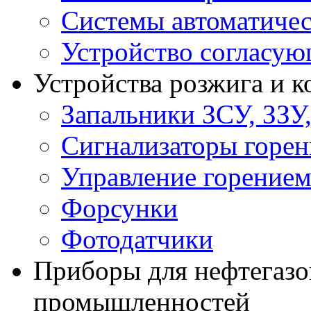
Системы автоматичес
Устройство согласу
Устройства розжига и 
Запальники ЗСУ, ЗЗУ
Сигнализаторы горен
Управление горение
Форсунки
Фотодатчики
Приборы для нефтегазо
промышленностей