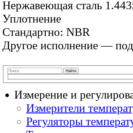
Нержавеющая сталь 1.443
Уплотнение
Стандартно: NBR
Другое исполнение — под
Найти
Измерение и регулиров
Измерители темпера
Регуляторы температ