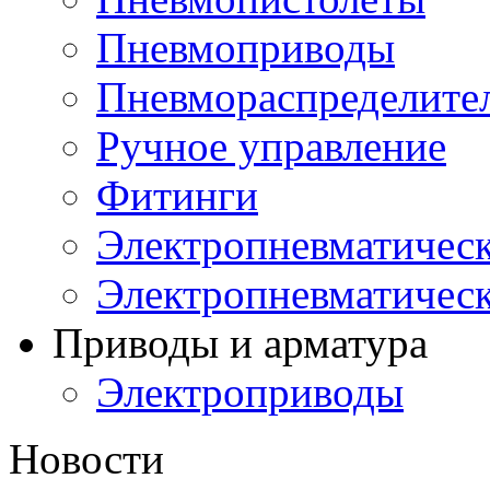
Пневмоприводы
Пневмораспределите
Ручное управление
Фитинги
Электропневматическ
Электропневматичес
Приводы и арматура
Электроприводы
Новости