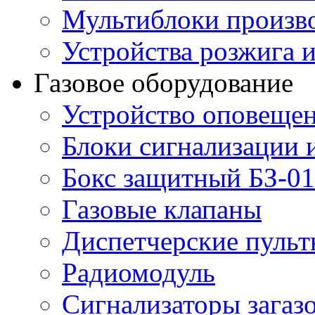
Мультиблоки произв
Устройства розжига 
Газовое оборудование
Устройство оповещен
Блоки сигнализации 
Бокс защитный БЗ-01
Газовые клапаны
Диспетчерские пуль
Радиомодуль
Сигнализаторы загаз