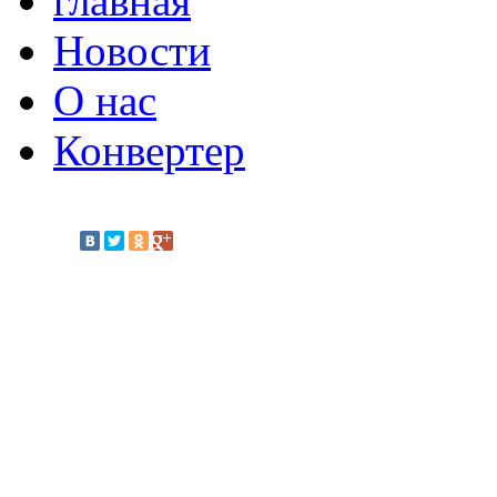
главная
Новости
О нас
Конвертер