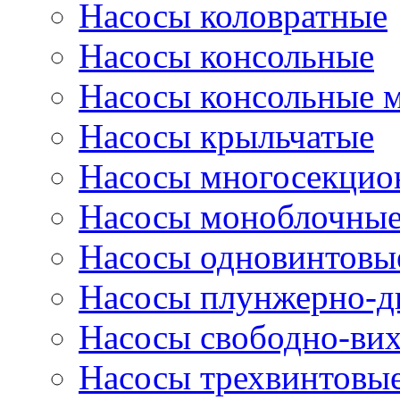
Насосы коловратные
Насосы консольные
Насосы консольные 
Насосы крыльчатые
Насосы многосекцио
Насосы моноблочны
Насосы одновинтовы
Насосы плунжерно-д
Насосы свободно-ви
Насосы трехвинтовы