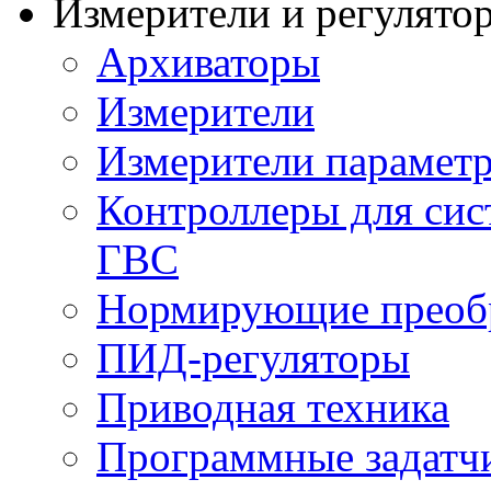
Измерители и регулято
Архиваторы
Измерители
Измерители параметр
Контроллеры для сис
ГВС
Нормирующие преобр
ПИД-регуляторы
Приводная техника
Программные задатч