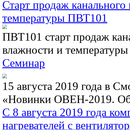
Старт продаж канального 
температуры ПВТ101
ПВТ101 старт продаж кан
влажности и температуры
Семинар
15 августа 2019 года в С
«Новинки ОВЕН-2019. Об
С 8 августа 2019 года к
нагревателей с вентиля