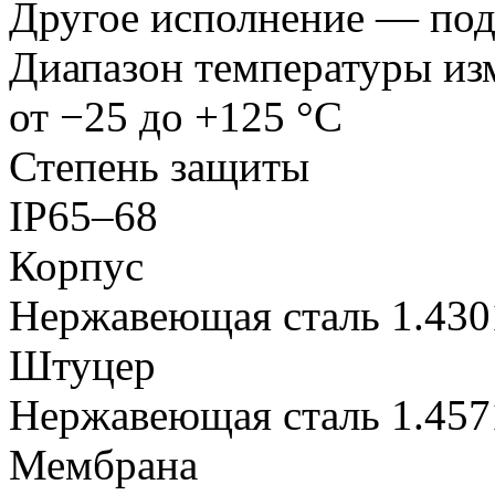
Другое исполнение — под
Диапазон температуры из
от −25 до +125 °C
Степень защиты
IP65–68
Корпус
Нержавеющая сталь 1.430
Штуцер
Нержавеющая сталь 1.457
Мембрана