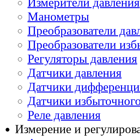
Измерители давления
Манометры
Преобразователи дав
Преобразователи изб
Регуляторы давления
Датчики давления
Датчики дифференци
Датчики избыточного
Реле давления
Измерение и регулиров