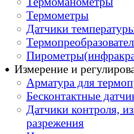
Термоманометры
Термометры
Датчики температур
Термопреобразовате
Пирометры(инфракра
Измерение и регулиров
Арматура для термоп
Бесконтактные датчи
Датчики контроля, из
разрежения