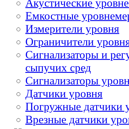
Акустические уровн
Емкостные уровнеме
Измерители уровня
Ограничители уровня
Сигнализаторы и рег
сыпучих сред
Сигнализаторы уров
Датчики уровня
Погружные датчики у
Врезные датчики уро