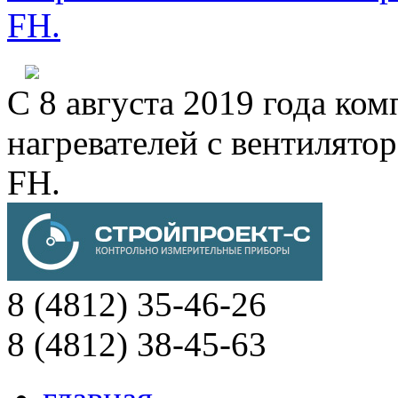
FH.
С 8 августа 2019 года к
нагревателей с вентиля
FH.
8 (4812) 35-46-26
8 (4812) 38-45-63