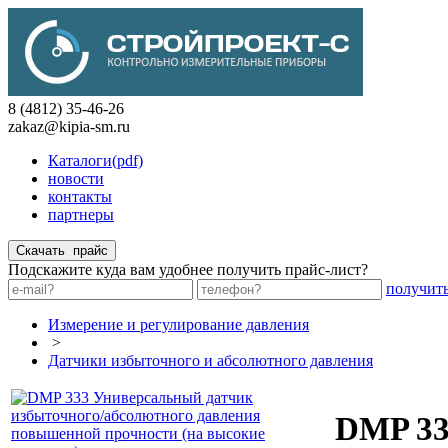
8 (4812) 35-46-26
zakaz@kipia-sm.ru
Каталоги(pdf)
новости
контакты
партнеры
Подскажите куда вам удобнее получить прайс-лист?
получит
Измерение и регулирование давления
>
Датчики избыточного и абсолютного давления
DMP 33