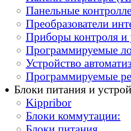
Панельные контролл
Преобразователи инт
Приборы контроля и 
Программируемые ло
Устройство автомати
Программируемые ре
Блоки питания и устро
Kippribor
Блоки коммутации:
Блоки питания