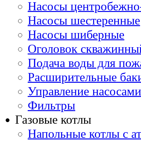
Насосы центробежно
Насосы шестеренные
Насосы шиберные
Оголовок скважинны
Подача воды для по
Расширительные бак
Управление насосам
Фильтры
Газовые котлы
Напольные котлы с а