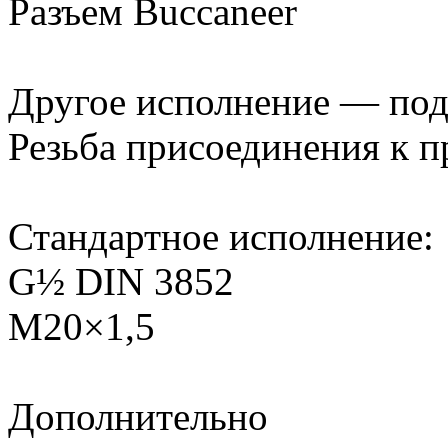
Разъем Buccaneer
Другое исполнение — под
Резьба присоединения к п
Стандартное исполнение:
G½ DIN 3852
М20×1,5
Дополнительно