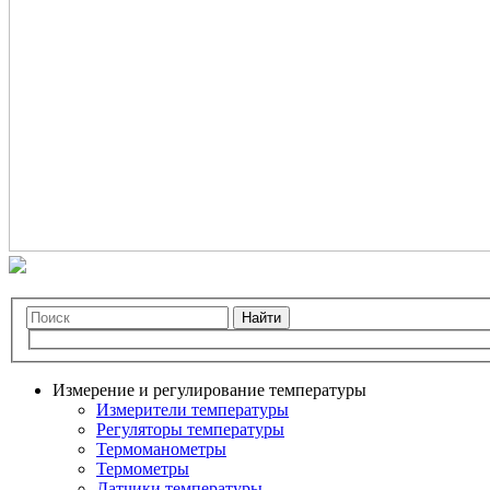
Найти
Измерение и регулирование температуры
Измерители температуры
Регуляторы температуры
Термоманометры
Термометры
Датчики температуры