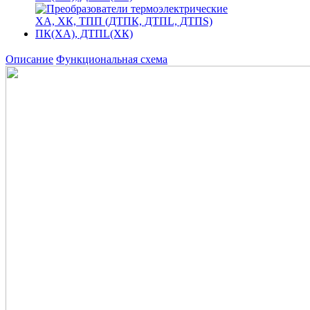
Описание
Функциональная схема