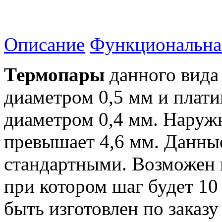
Описание
Функциональна
Термопары
данного вида
диаметром 0,5 мм и плат
диаметром 0,4 мм. Наруж
превышает 4,6 мм. Данны
стандартными. Возможен 
при котором шаг будет 1
быть изготовлен по заказу