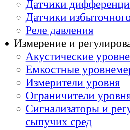
Датчики дифференци
Датчики избыточного
Реле давления
Измерение и регулиров
Акустические уровн
Емкостные уровнеме
Измерители уровня
Ограничители уровня
Сигнализаторы и рег
сыпучих сред