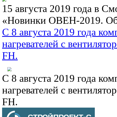
15 августа 2019 года в С
«Новинки ОВЕН-2019. Об
С 8 августа 2019 года к
нагревателей с вентиля
FH.
С 8 августа 2019 года к
нагревателей с вентиля
FH.