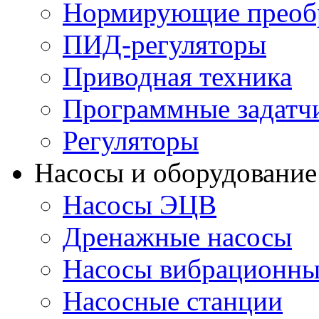
Нормирующие преобр
ПИД-регуляторы
Приводная техника
Программные задатч
Регуляторы
Насосы и оборудование
Насосы ЭЦВ
Дренажные насосы
Насосы вибрационны
Насосные станции