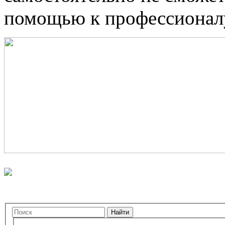
помощью к профессионал
Найти