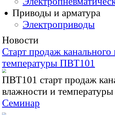
Электропневматичес
Приводы и арматура
Электроприводы
Новости
Старт продаж канального 
температуры ПВТ101
ПВТ101 старт продаж кан
влажности и температуры
Семинар