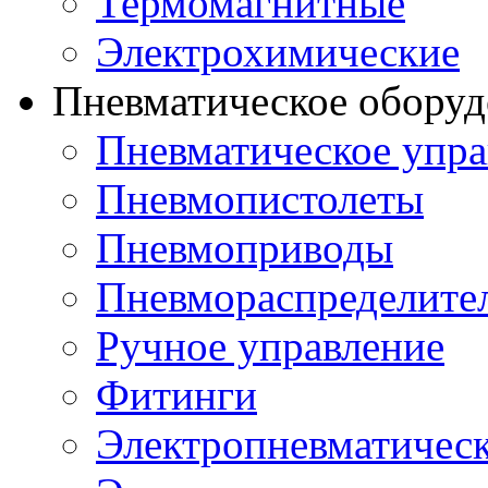
Термомагнитные
Электрохимические
Пневматическое оборуд
Пневматическое упра
Пневмопистолеты
Пневмоприводы
Пневмораспределите
Ручное управление
Фитинги
Электропневматическ