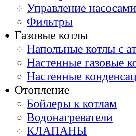
Управление насосам
Фильтры
Газовые котлы
Напольные котлы с а
Настенные газовые 
Настенные конденса
Отопление
Бойлеры к котлам
Водонагреватели
КЛАПАНЫ