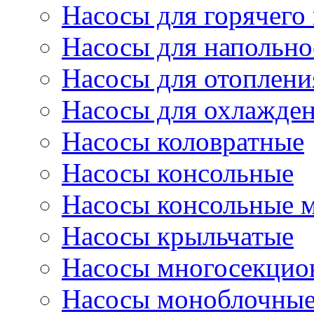
Насосы для горячего
Насосы для напольно
Насосы для отоплени
Насосы для охлажде
Насосы коловратные
Насосы консольные
Насосы консольные 
Насосы крыльчатые
Насосы многосекцио
Насосы моноблочны