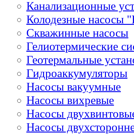
Канализационные ус
Колодезные насосы "
Скважинные насосы
Гелиотермические с
Геотермальные устан
Гидроаккумуляторы
Насосы вакуумные
Насосы вихревые
Насосы двухвинтовы
Насосы двухсторонне