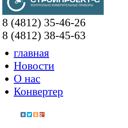
8 (4812) 35-46-26
8 (4812) 38-45-63
главная
Новости
О нас
Конвертер