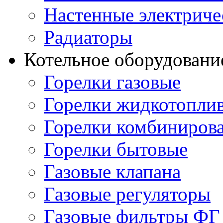
Настенные электриче
Радиаторы
Котельное оборудовани
Горелки газовые
Горелки жидкотопли
Горелки комбиниров
Горелки бытовые
Газовые клапана
Газовые регуляторы
Газовые фильтры ФГ