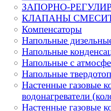
ЗАПОРНО-РЕГУЛ
КЛАПАНЫ СМЕСИ
Компенсаторы
Напольные дизельные
Напольные конденса
Напольные с атмосфе
Напольные твердото
Настенные газовые 
водонагреватели (кол
Настенные газовые к