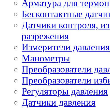
Арматура для термоп
Бесконтактные датчи
Датчики контроля, из
разрежения
Измерители давления
Манометры
Преобразователи дав
Преобразователи изб
Регуляторы давления
Датчики давления