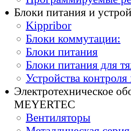
Блоки питания и устро
Kippribor
Блоки коммутации:
Блоки питания
Блоки питания для т
Устройства контроля
Электротехническое об
MEYERTEC
Вентиляторы
Металлическая сери