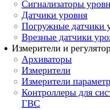
Сигнализаторы уров
Датчики уровня
Погружные датчики у
Врезные датчики уро
Измерители и регулято
Архиваторы
Измерители
Измерители параметр
Контроллеры для сис
ГВС