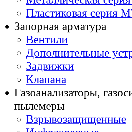
Пластиковая серия 
Запорная арматура
Вентили
Дополнительные уст
Задвижки
Клапана
Газоанализаторы, газос
пылемеры
Взрывозащищенные