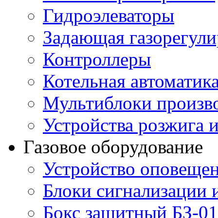
Гидроэлеваторы
Задающая газорегули
Контроллеры
Котельная автоматик
Мультиблоки произв
Устройства розжига 
Газовое оборудование
Устройство оповещен
Блоки сигнализации 
Бокс защитный БЗ-01