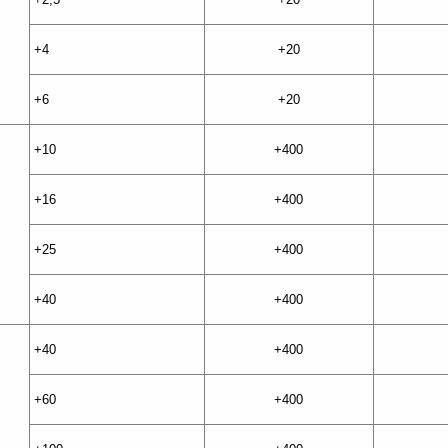
+4
+20
+6
+20
+10
+400
+16
+400
+25
+400
+40
+400
+40
+400
+60
+400