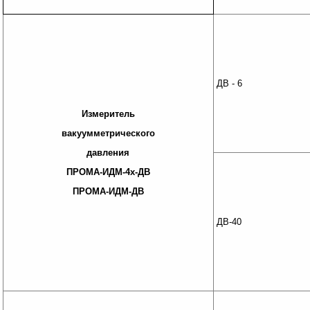
ДВ - 6
Измеритель
вакуумметрического
давления
ПРОМА-ИДМ-4х-ДВ
ПРОМА-ИДМ-ДВ
ДВ-40