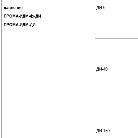
давления
ДИ-6
ПРОМА-ИДМ-4х-ДИ
ПРОМА-ИДМ-ДИ
ДИ-40
ДИ-160