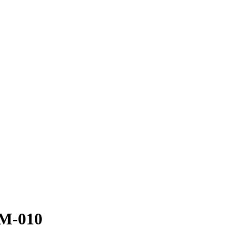
М-010