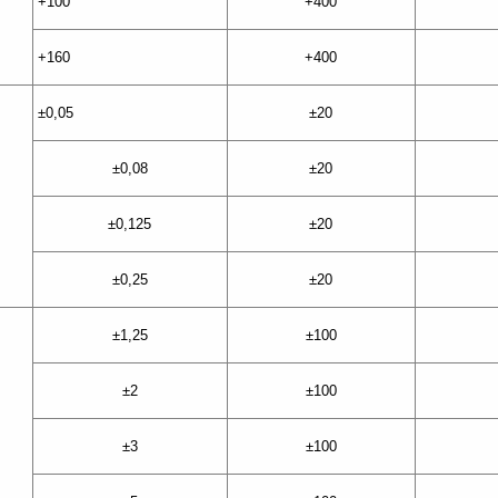
+100
+400
+160
+400
±0,05
±20
±0,08
±20
±0,125
±20
±0,25
±20
±1,25
±100
±2
±100
±3
±100