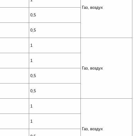
Газ, воздух
0,5
0,5
1
1
Газ, воздух
0,5
0,5
1
1
Газ, воздух