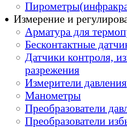
Пирометры(инфракра
Измерение и регулиров
Арматура для термоп
Бесконтактные датчи
Датчики контроля, из
разрежения
Измерители давления
Манометры
Преобразователи дав
Преобразователи изб