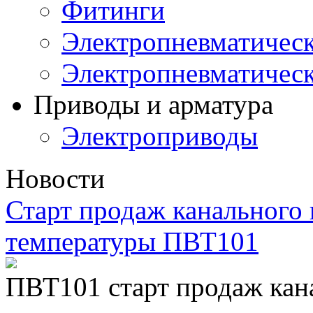
Фитинги
Электропневматическ
Электропневматичес
Приводы и арматура
Электроприводы
Новости
Старт продаж канального 
температуры ПВТ101
ПВТ101 старт продаж кан