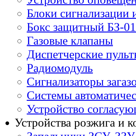
Блоки сигнализации 
Бокс защитный БЗ-01
Газовые клапаны
Диспетчерские пуль
Радиомодуль
Сигнализаторы загаз
Системы автоматичес
Устройство согласу
Устройства розжига и 