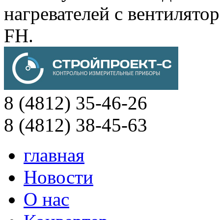
нагревателей с вентиля
FH.
8 (4812) 35-46-26
8 (4812) 38-45-63
главная
Новости
О нас