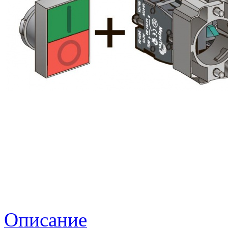
Описание