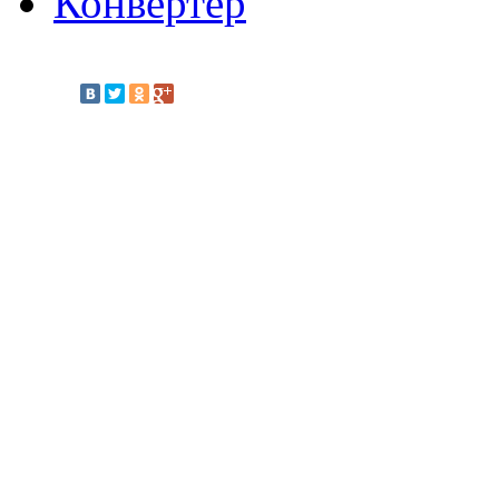
Конвертер