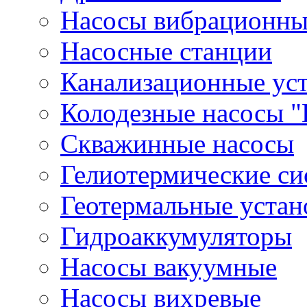
Насосы вибрационны
Насосные станции
Канализационные ус
Колодезные насосы "
Скважинные насосы
Гелиотермические с
Геотермальные устан
Гидроаккумуляторы
Насосы вакуумные
Насосы вихревые