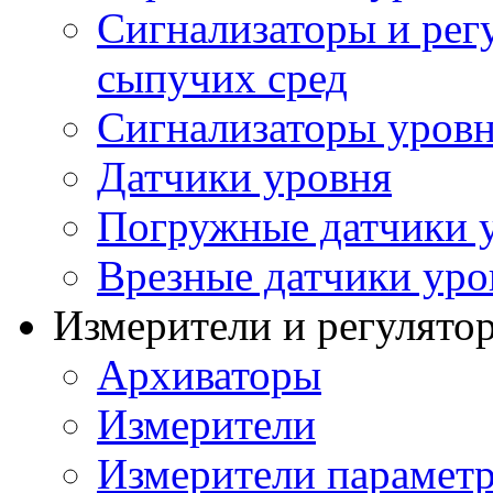
Сигнализаторы и рег
сыпучих сред
Сигнализаторы уров
Датчики уровня
Погружные датчики у
Врезные датчики уро
Измерители и регулято
Архиваторы
Измерители
Измерители параметр