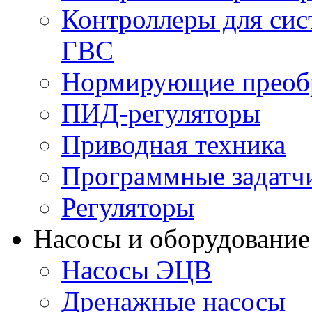
Контроллеры для сис
ГВС
Нормирующие преобр
ПИД-регуляторы
Приводная техника
Программные задатч
Регуляторы
Насосы и оборудование
Насосы ЭЦВ
Дренажные насосы