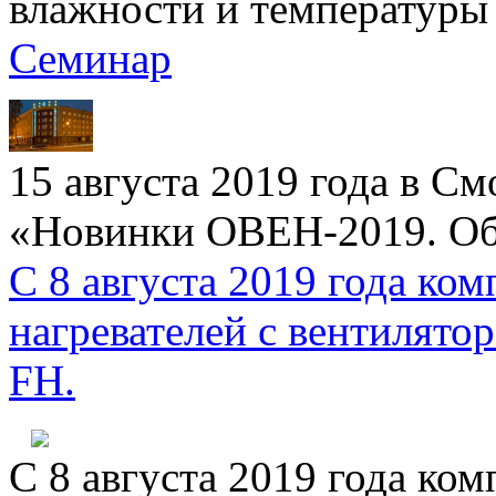
влажности и температуры
Семинар
15 августа 2019 года в С
«Новинки ОВЕН-2019. Об
С 8 августа 2019 года к
нагревателей с вентиля
FH.
С 8 августа 2019 года к