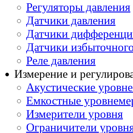
Регуляторы давления
Датчики давления
Датчики дифференци
Датчики избыточного
Реле давления
Измерение и регулиров
Акустические уровн
Емкостные уровнеме
Измерители уровня
Ограничители уровня