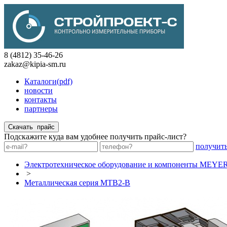
8 (4812) 35-46-26
zakaz@kipia-sm.ru
Каталоги(pdf)
новости
контакты
партнеры
Подскажите куда вам удобнее получить прайс-лист?
получит
Электротехническое оборудование и компоненты MEY
>
Металлическая серия MTB2-B