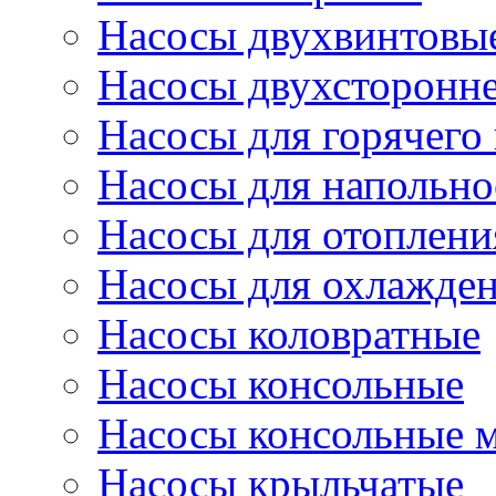
Насосы двухвинтовы
Насосы двухсторонне
Насосы для горячего
Насосы для напольно
Насосы для отоплени
Насосы для охлажде
Насосы коловратные
Насосы консольные
Насосы консольные 
Насосы крыльчатые