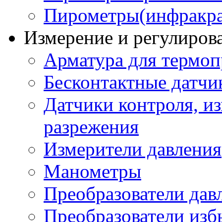
Пирометры(инфракра
Измерение и регулиров
Арматура для термоп
Бесконтактные датчи
Датчики контроля, из
разрежения
Измерители давления
Манометры
Преобразователи дав
Преобразователи изб