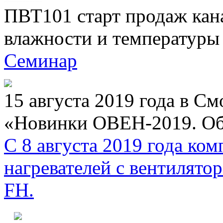
ПВТ101 старт продаж кан
влажности и температуры
Семинар
15 августа 2019 года в С
«Новинки ОВЕН-2019. Об
С 8 августа 2019 года к
нагревателей с вентиля
FH.