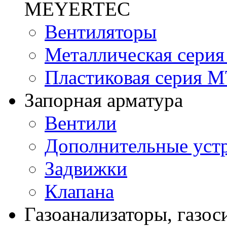
MEYERTEC
Вентиляторы
Металлическая сери
Пластиковая серия 
Запорная арматура
Вентили
Дополнительные уст
Задвижки
Клапана
Газоанализаторы, газос