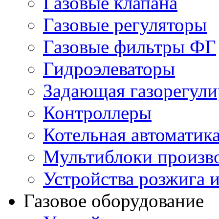
Газовые клапана
Газовые регуляторы
Газовые фильтры ФГ
Гидроэлеваторы
Задающая газорегули
Контроллеры
Котельная автоматик
Мультиблоки произв
Устройства розжига 
Газовое оборудование