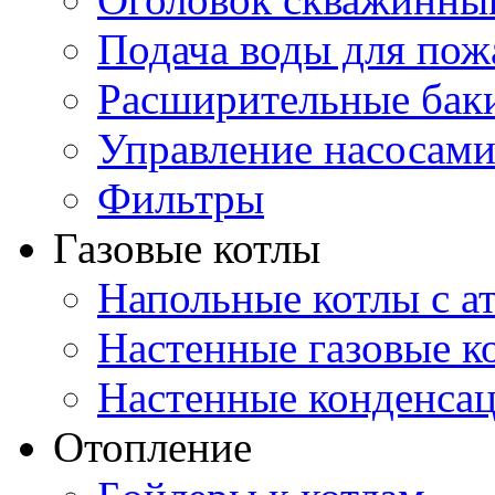
Подача воды для по
Расширительные бак
Управление насосам
Фильтры
Газовые котлы
Напольные котлы с а
Настенные газовые 
Настенные конденса
Отопление