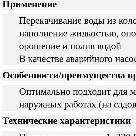
Применение
Перекачивание воды из кол
наполнение жидкостью, опо
орошение и полив водой
В качестве аварийного насо
Особенности/преимущества п
Оптимально подходит для м
наружных работах (на садо
Технические характеристики