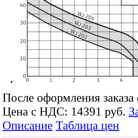
После оформления заказа 
Цена с НДС:
14391 руб.
З
Описание
Таблица цен