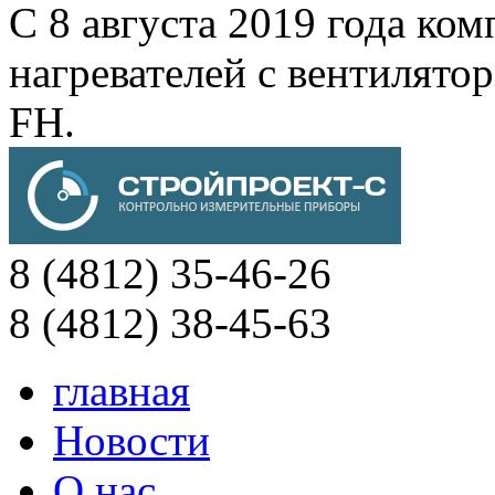
С 8 августа 2019 года к
нагревателей с вентиля
FH.
8 (4812) 35-46-26
8 (4812) 38-45-63
главная
Новости
О нас