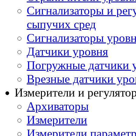
Сигнализаторы и рег
сыпучих сред
Сигнализаторы уров
Датчики уровня
Погружные датчики у
Врезные датчики уро
Измерители и регулято
Архиваторы
Измерители
Измерители параметр