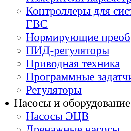
Контроллеры для сис
ГВС
Нормирующие преобр
ПИД-регуляторы
Приводная техника
Программные задатч
Регуляторы
Насосы и оборудование
Насосы ЭЦВ
Дренажные насосы