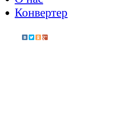
Конвертер