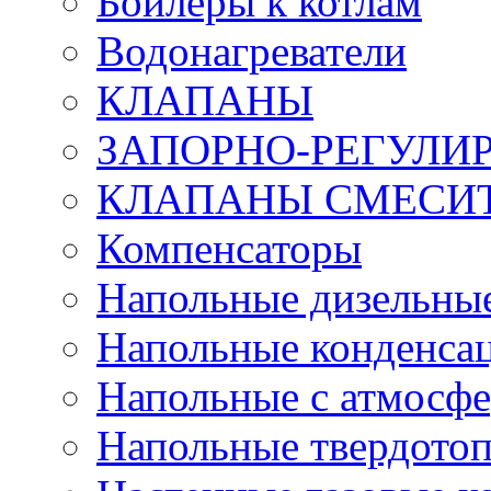
Бойлеры к котлам
Водонагреватели
КЛАПАНЫ
ЗАПОРНО-РЕГУЛ
КЛАПАНЫ СМЕСИ
Компенсаторы
Напольные дизельные
Напольные конденса
Напольные с атмосфе
Напольные твердото