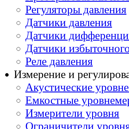
Регуляторы давления
Датчики давления
Датчики дифференци
Датчики избыточного
Реле давления
Измерение и регулиров
Акустические уровн
Емкостные уровнеме
Измерители уровня
Ограничители уровня