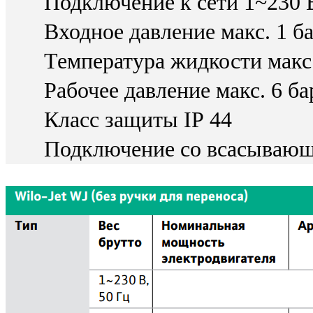
Подключение к сети 1~230 В
Входное давление макс. 1 б
Температура жидкости макс.
Рабочее давление макс. 6 ба
Класс защиты IP 44
Подключение со всасывающ