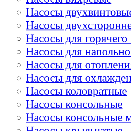
Насосы двухвинтовы
Насосы двухсторонне
Насосы для горячего
Насосы для напольно
Насосы для отоплени
Насосы для охлажде
Насосы коловратные
Насосы консольные
Насосы консольные 
Насосы крыльчатые