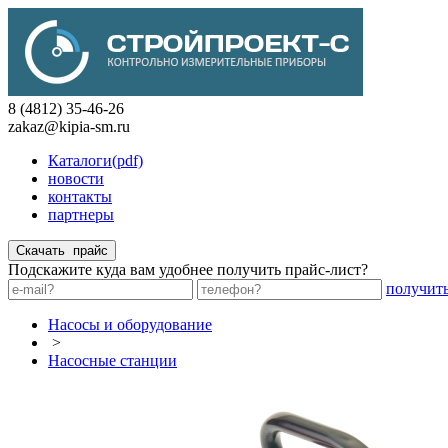
8 (4812) 35-46-26
zakaz@kipia-sm.ru
Каталоги(pdf)
новости
контакты
партнеры
Подскажите куда вам удобнее получить прайс-лист?
получит
Насосы и оборудование
>
Насосные станции