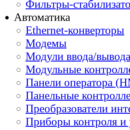
Фильтры-стабилизато
Автоматика
Ethernet-конверторы
Модемы
Модули ввода/вывод
Модульные контролл
Панели оператора (H
Панельные контролл
Преобразователи инт
Приборы контроля и 