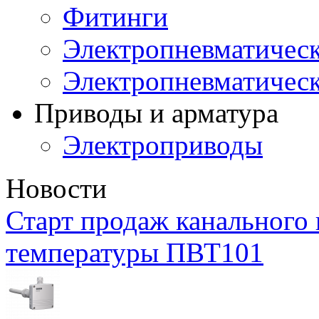
Фитинги
Электропневматическ
Электропневматичес
Приводы и арматура
Электроприводы
Новости
Старт продаж канального 
температуры ПВТ101