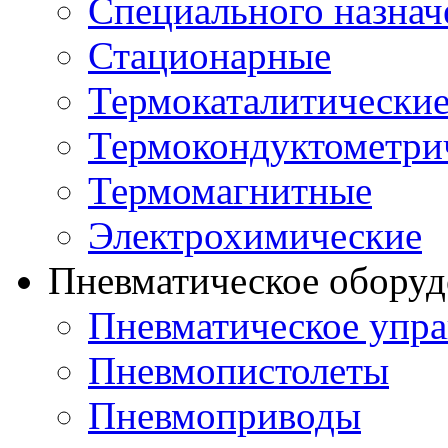
Специального назнач
Стационарные
Термокаталитически
Термокондуктометри
Термомагнитные
Электрохимические
Пневматическое оборуд
Пневматическое упра
Пневмопистолеты
Пневмоприводы