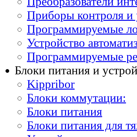
Преобразователи инт
Приборы контроля и 
Программируемые ло
Устройство автомати
Программируемые ре
Блоки питания и устро
Kippribor
Блоки коммутации:
Блоки питания
Блоки питания для т