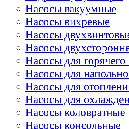
Насосы вакуумные
Насосы вихревые
Насосы двухвинтовы
Насосы двухсторонне
Насосы для горячего
Насосы для напольно
Насосы для отоплени
Насосы для охлажде
Насосы коловратные
Насосы консольные