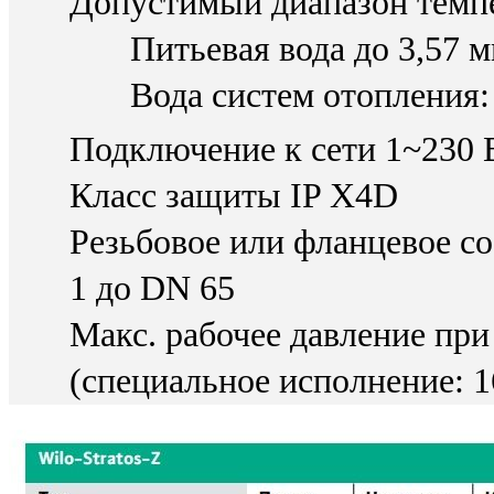
Допустимый диапазон темп
Питьевая вода до 3,57 м
Вода систем отопления: 
Подключение к сети 1~230 В
Класс защиты IP X4D
Резьбовое или фланцевое со
1 до DN 65
Макс. рабочее давление при
(специальное исполнение: 1