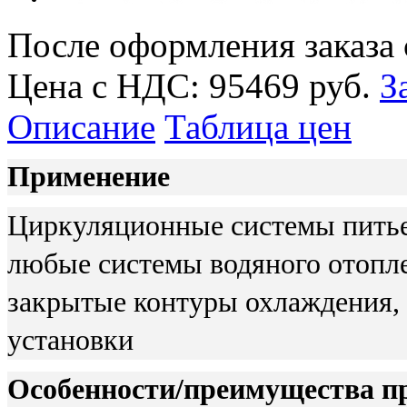
После оформления заказа 
Цена с НДС:
95469 руб.
З
Описание
Таблица цен
Применение
Циркуляционные системы питье
любые системы водяного отопл
закрытые контуры охлаждения
установки
Особенности/преимущества п