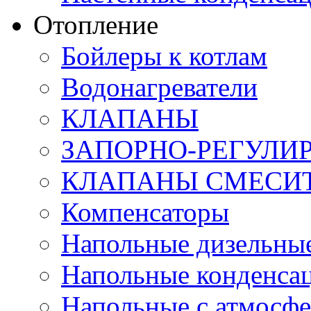
Отопление
Бойлеры к котлам
Водонагреватели
КЛАПАНЫ
ЗАПОРНО-РЕГУЛ
КЛАПАНЫ СМЕСИ
Компенсаторы
Напольные дизельные
Напольные конденса
Напольные с атмосфе