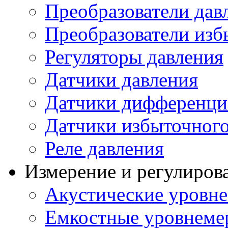
Преобразователи дав
Преобразователи изб
Регуляторы давления
Датчики давления
Датчики дифференци
Датчики избыточного
Реле давления
Измерение и регулиров
Акустические уровн
Емкостные уровнеме