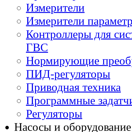
Измерители
Измерители параметр
Контроллеры для сис
ГВС
Нормирующие преобр
ПИД-регуляторы
Приводная техника
Программные задатч
Регуляторы
Насосы и оборудование