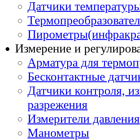
Датчики температур
Термопреобразовате
Пирометры(инфракра
Измерение и регулиров
Арматура для термоп
Бесконтактные датчи
Датчики контроля, из
разрежения
Измерители давления
Манометры