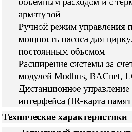
объемным расходом и с тер
арматурой
Ручной режим управления п
мощность насоса для цирку
постоянным объемом
Расширение системы за сч
модулей Modbus, BACnet, L
Дистанционное управление
интерфейса (IR-карта памя
Технические характеристики