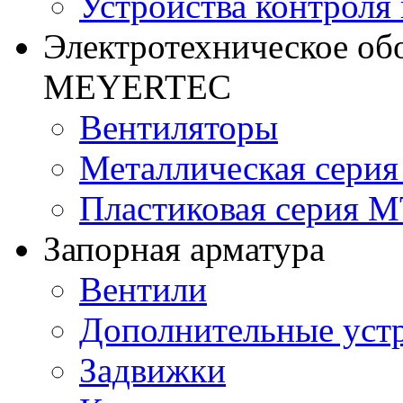
Устройства контроля
Электротехническое об
MEYERTEC
Вентиляторы
Металлическая сери
Пластиковая серия 
Запорная арматура
Вентили
Дополнительные уст
Задвижки