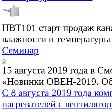
ПВТ101 старт продаж кан
влажности и температуры
Семинар
15 августа 2019 года в С
«Новинки ОВЕН-2019. Об
С 8 августа 2019 года к
нагревателей с вентиля