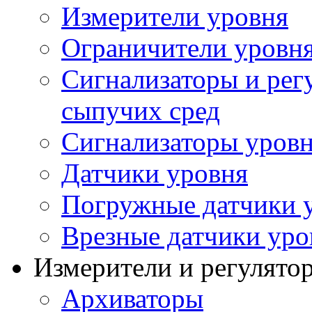
Измерители уровня
Ограничители уровня
Сигнализаторы и рег
сыпучих сред
Сигнализаторы уров
Датчики уровня
Погружные датчики у
Врезные датчики уро
Измерители и регулято
Архиваторы