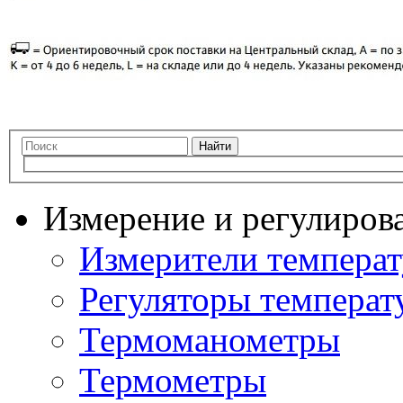
Найти
Измерение и регулиров
Измерители темпера
Регуляторы температ
Термоманометры
Термометры