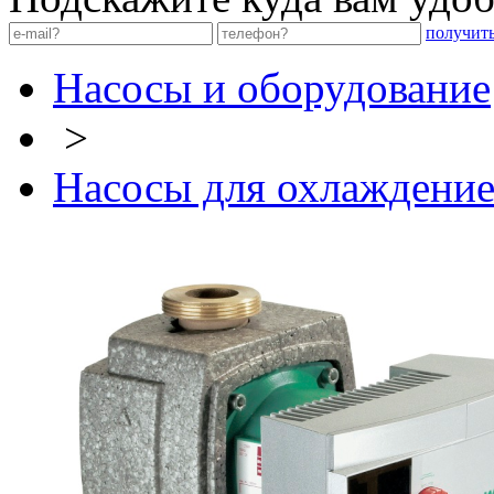
получит
Насосы и оборудование
>
Насосы для охлаждени