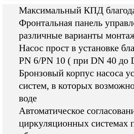
Максимальный КПД благод
Фронтальная панель управл
различные варианты монтаж
Насос прост в установке б
PN 6/PN 10 ( при DN 40 до 
Бронзовый корпус насоса у
систем, в которых возможн
воде
Автоматическое согласован
циркуляционных системах 