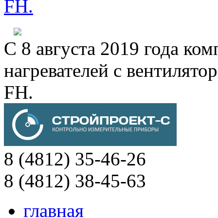
FH.
С 8 августа 2019 года к
нагревателей с вентиля
FH.
8 (4812) 35-46-26
8 (4812) 38-45-63
главная