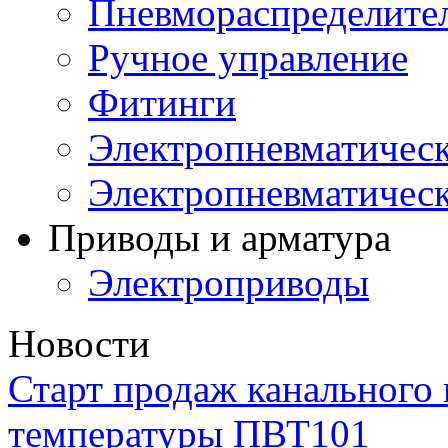
Пневмораспределите
Ручное управление
Фитинги
Электропневматическ
Электропневматичес
Приводы и арматура
Электроприводы
Новости
Старт продаж канального 
температуры ПВТ101