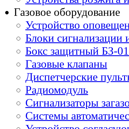
Газовое оборудование
Устройство оповещен
Блоки сигнализации 
Бокс защитный БЗ-01
Газовые клапаны
Диспетчерские пуль
Радиомодуль
Сигнализаторы загаз
Системы автоматичес
Устройство согласу