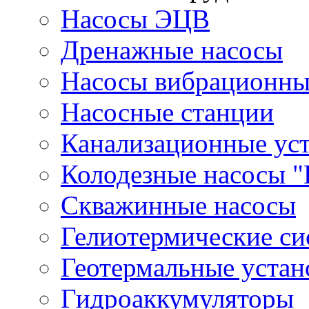
Насосы ЭЦВ
Дренажные насосы
Насосы вибрационны
Насосные станции
Канализационные ус
Колодезные насосы "
Скважинные насосы
Гелиотермические с
Геотермальные устан
Гидроаккумуляторы