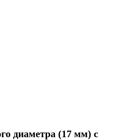
о диаметра (17 мм) с