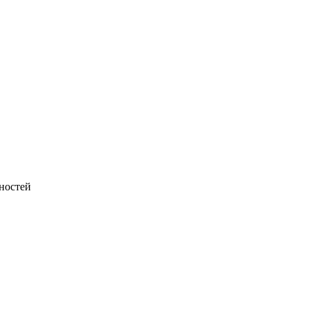
ностей