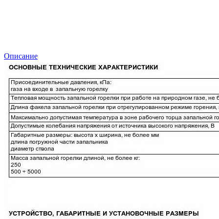
Описание