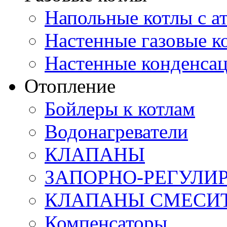
Напольные котлы с а
Настенные газовые 
Настенные конденса
Отопление
Бойлеры к котлам
Водонагреватели
КЛАПАНЫ
ЗАПОРНО-РЕГУЛ
КЛАПАНЫ СМЕСИ
Компенсаторы