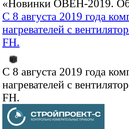
«Новинки ОВЕН-2019. Об
С 8 августа 2019 года к
нагревателей с вентиля
FH.
С 8 августа 2019 года к
нагревателей с вентиля
FH.