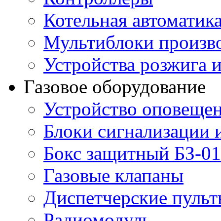
Котельная автоматик
Мультиблоки произв
Устройства розжига 
Газовое оборудование
Устройство оповещен
Блоки сигнализации 
Бокс защитный БЗ-01
Газовые клапаны
Диспетчерские пуль
Радиомодуль