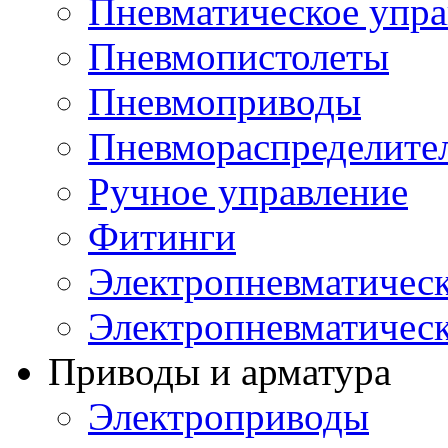
Пневматическое упра
Пневмопистолеты
Пневмоприводы
Пневмораспределите
Ручное управление
Фитинги
Электропневматическ
Электропневматичес
Приводы и арматура
Электроприводы