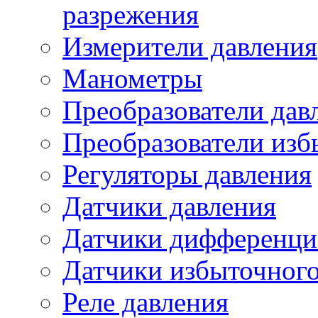
разрежения
Измерители давления
Манометры
Преобразователи дав
Преобразователи изб
Регуляторы давления
Датчики давления
Датчики дифференци
Датчики избыточного
Реле давления