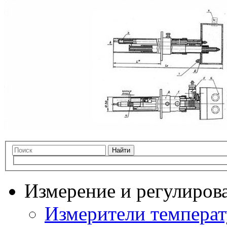
Найти
Измерение и регулиров
Измерители темпера