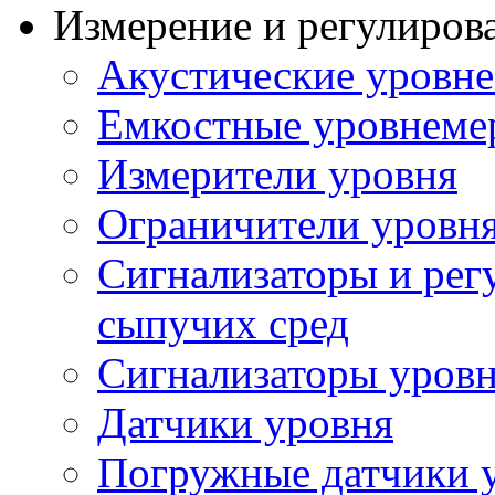
Измерение и регулиров
Акустические уровн
Емкостные уровнеме
Измерители уровня
Ограничители уровня
Сигнализаторы и рег
сыпучих сред
Сигнализаторы уров
Датчики уровня
Погружные датчики у