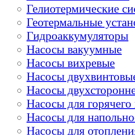
Гелиотермические с
Геотермальные устан
Гидроаккумуляторы
Насосы вакуумные
Насосы вихревые
Насосы двухвинтовы
Насосы двухсторонне
Насосы для горячего
Насосы для напольно
Насосы для отоплени