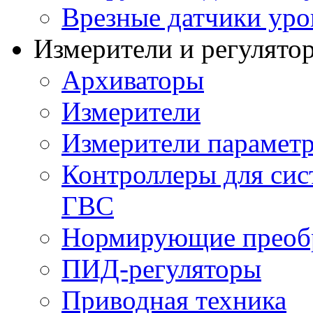
Врезные датчики уро
Измерители и регулято
Архиваторы
Измерители
Измерители параметр
Контроллеры для сис
ГВС
Нормирующие преобр
ПИД-регуляторы
Приводная техника