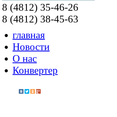
8 (4812) 35-46-26
8 (4812) 38-45-63
главная
Новости
О нас
Конвертер