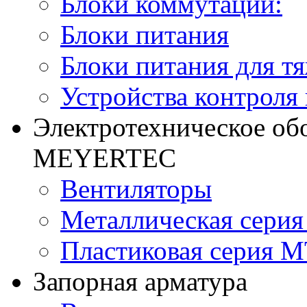
Блоки коммутации:
Блоки питания
Блоки питания для т
Устройства контроля
Электротехническое об
MEYERTEC
Вентиляторы
Металлическая сери
Пластиковая серия 
Запорная арматура