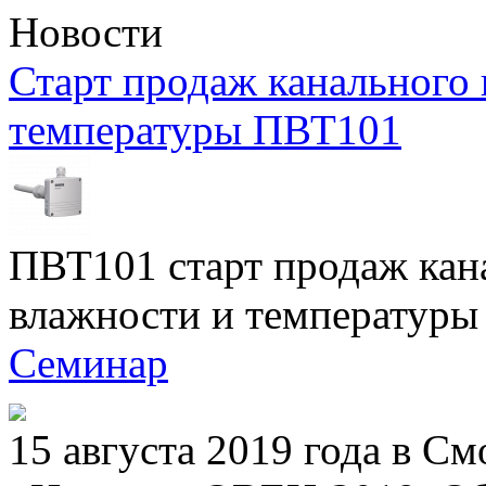
Новости
Старт продаж канального 
температуры ПВТ101
ПВТ101 старт продаж кан
влажности и температуры
Семинар
15 августа 2019 года в С