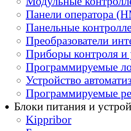
Модульные контролл
Панели оператора (H
Панельные контролл
Преобразователи инт
Приборы контроля и 
Программируемые ло
Устройство автомати
Программируемые ре
Блоки питания и устро
Kippribor