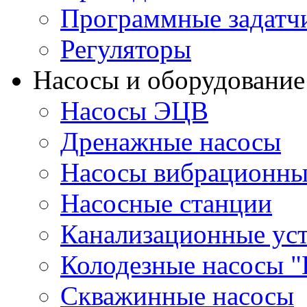
Программные задатч
Регуляторы
Насосы и оборудование
Насосы ЭЦВ
Дренажные насосы
Насосы вибрационны
Насосные станции
Канализационные ус
Колодезные насосы "
Скважинные насосы